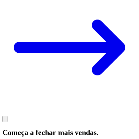
Começa a fechar mais vendas
.