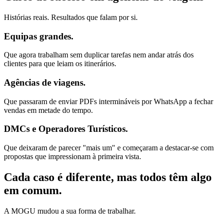
Histórias reais. Resultados que falam por si.
Equipas grandes.
Que agora trabalham sem duplicar tarefas nem andar atrás dos
clientes para que leiam os itinerários.
Agências de viagens.
Que passaram de enviar PDFs intermináveis por WhatsApp a fechar
vendas em metade do tempo.
DMCs e Operadores Turísticos.
Que deixaram de parecer "mais um" e começaram a destacar-se com
propostas que impressionam à primeira vista.
Cada caso é diferente, mas todos têm algo
em comum.
A MOGU mudou a sua forma de trabalhar.