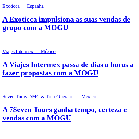
Exoticca — Espanha
A Exoticca impulsiona as suas vendas de
grupo com a MOGU
Viajes Intermex — México
A Viajes Intermex passa de dias a horas a
fazer propostas com a MOGU
Seven Tours DMC & Tour Operator — México
A 7Seven Tours ganha tempo, certeza e
vendas com a MOGU