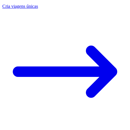
Cria viagens únicas