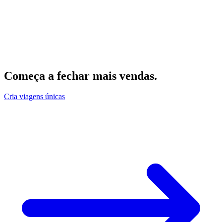
Começa a fechar mais vendas
.
Cria viagens únicas