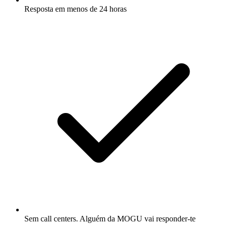
Resposta em menos de 24 horas
Sem call centers. Alguém da MOGU vai responder-te