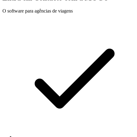
O software para agências de viagens