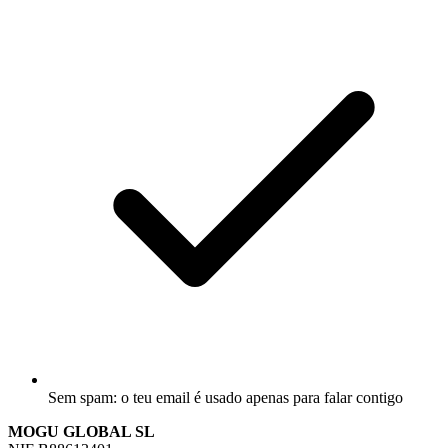
Sem spam: o teu email é usado apenas para falar contigo
MOGU GLOBAL SL