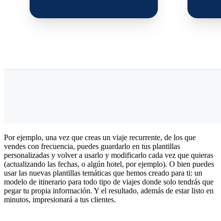
Por ejemplo, una vez que creas un viaje recurrente, de los que
vendes con frecuencia, puedes guardarlo en tus plantillas
personalizadas y volver a usarlo y modificarlo cada vez que quieras
(actualizando las fechas, o algún hotel, por ejemplo). O bien puedes
usar las nuevas plantillas temáticas que hemos creado para ti: un
modelo de itinerario para todo tipo de viajes donde solo tendrás que
pegar tu propia información. Y el resultado, además de estar listo en
minutos, impresionará a tus clientes.