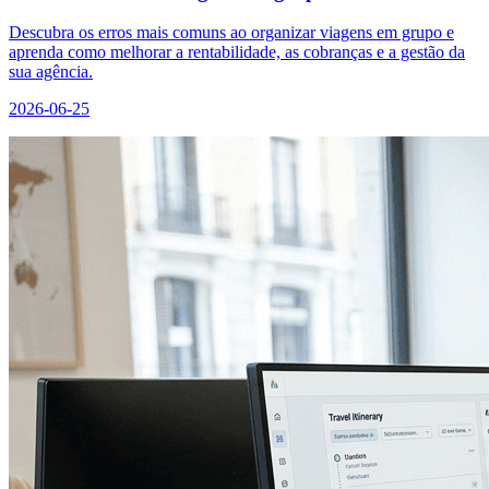
Descubra os erros mais comuns ao organizar viagens em grupo e
aprenda como melhorar a rentabilidade, as cobranças e a gestão da
sua agência.
2026-06-25