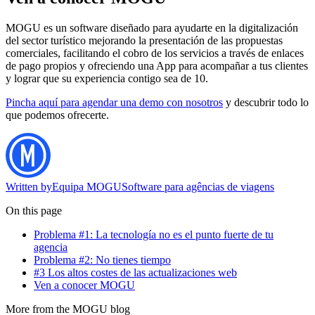
MOGU es un software diseñado para ayudarte en la digitalización
del sector turístico mejorando la presentación de las propuestas
comerciales, facilitando el cobro de los servicios a través de enlaces
de pago propios y ofreciendo una App para acompañar a tus clientes
y lograr que su experiencia contigo sea de 10.
Pincha aquí para agendar una demo con nosotros
y descubrir todo lo
que podemos ofrecerte.
Written by
Equipa MOGU
Software para agências de viagens
On this page
Problema #1: La tecnología no es el punto fuerte de tu
agencia
Problema #2: No tienes tiempo
#3 Los altos costes de las actualizaciones web
Ven a conocer MOGU
More from the MOGU blog