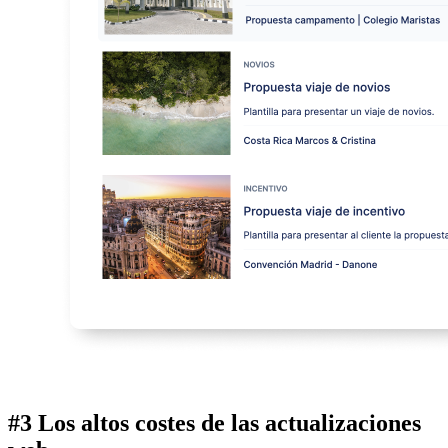
#3 Los altos costes de las actualizaciones