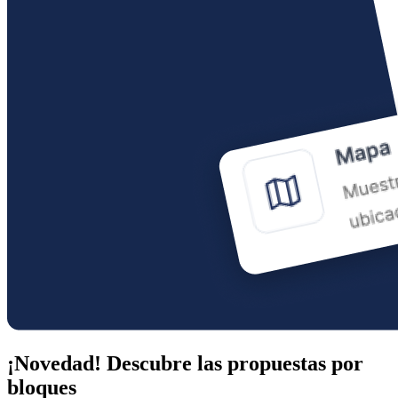
¡Novedad! Descubre las propuestas por
bloques