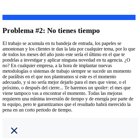
Problema #2: No tienes tiempo
El trabajo se acumula en tu bandeja de entrada, los papeles se
amontonan y los clientes te dan la lata por cualquier tema, por lo que
de todos los meses del año justo este sería el último en el que te
pondrías a investigar y aplicar ninguna novedad en tu agencia. ¿O
no? En cualquier empresa, a la hora de implantar nuevas
metodologías o sistemas de trabajo siempre se sucede un momento
de parálisis en el que nos planteamos si este es el momento
adecuado, y si no sería mejor dejarlo para el mes que viene, o el
próximo, o después del cierre... Te haremos un
spoiler
: el mes que
viene tampoco vas a encontrar el momento. Todas las mejoras
requieren una mínima inversión de tiempo y de energía por parte de
tu equipo, pero te garantizamos que el resultado habrá merecido la
pena en un corto periodo de tiempo.