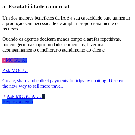
5. Escalabilidade comercial
Um dos maiores benefícios da IA é a sua capacidade para aumentar
a produção sem necessidade de ampliar proporcionalmente os
recursos.
Quando os agentes dedicam menos tempo a tarefas repetitivas,
podem gerir mais oportunidades comerciais, fazer mais
acompanhamento e melhorar o atendimento ao cliente.
MOGU AI
Ask MOGU.
Create, share and collect payments for trips by chatting. Discover
the new way to sell more travel.
Ask MOGU AI…
Request a demo