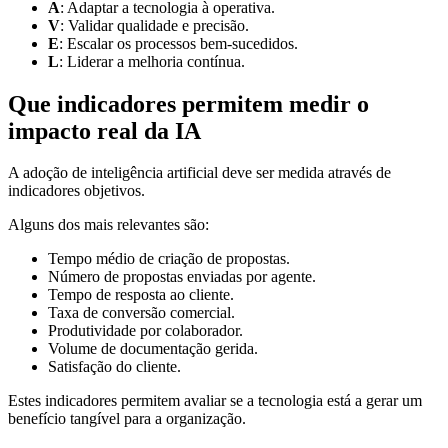
A
: Adaptar a tecnologia à operativa.
V
: Validar qualidade e precisão.
E
: Escalar os processos bem-sucedidos.
L
: Liderar a melhoria contínua.
Que indicadores permitem medir o
impacto real da IA
A adoção de inteligência artificial deve ser medida através de
indicadores objetivos.
Alguns dos mais relevantes são:
Tempo médio de criação de propostas.
Número de propostas enviadas por agente.
Tempo de resposta ao cliente.
Taxa de conversão comercial.
Produtividade por colaborador.
Volume de documentação gerida.
Satisfação do cliente.
Estes indicadores permitem avaliar se a tecnologia está a gerar um
benefício tangível para a organização.