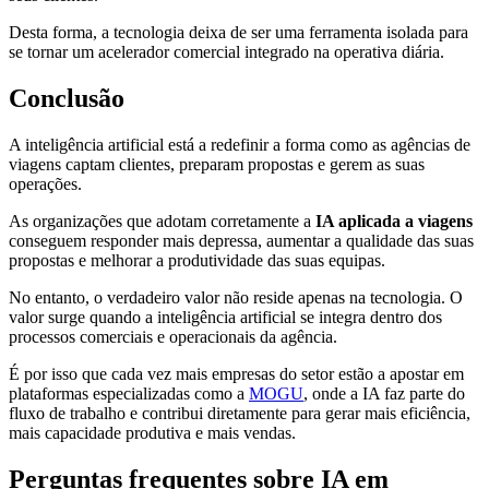
Desta forma, a tecnologia deixa de ser uma ferramenta isolada para
se tornar um acelerador comercial integrado na operativa diária.
Conclusão
A inteligência artificial está a redefinir a forma como as agências de
viagens captam clientes, preparam propostas e gerem as suas
operações.
As organizações que adotam corretamente a
IA aplicada a viagens
conseguem responder mais depressa, aumentar a qualidade das suas
propostas e melhorar a produtividade das suas equipas.
No entanto, o verdadeiro valor não reside apenas na tecnologia. O
valor surge quando a inteligência artificial se integra dentro dos
processos comerciais e operacionais da agência.
É por isso que cada vez mais empresas do setor estão a apostar em
plataformas especializadas como a
MOGU
, onde a IA faz parte do
fluxo de trabalho e contribui diretamente para gerar mais eficiência,
mais capacidade produtiva e mais vendas.
Perguntas frequentes sobre IA em