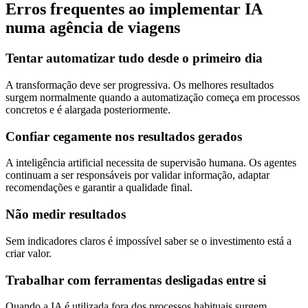
Erros frequentes ao implementar IA
numa agência de viagens
Tentar automatizar tudo desde o primeiro dia
A transformação deve ser progressiva. Os melhores resultados
surgem normalmente quando a automatização começa em processos
concretos e é alargada posteriormente.
Confiar cegamente nos resultados gerados
A inteligência artificial necessita de supervisão humana. Os agentes
continuam a ser responsáveis por validar informação, adaptar
recomendações e garantir a qualidade final.
Não medir resultados
Sem indicadores claros é impossível saber se o investimento está a
criar valor.
Trabalhar com ferramentas desligadas entre si
Quando a IA é utilizada fora dos processos habituais surgem