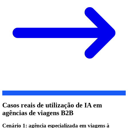
Casos reais de utilização de IA em
agências de viagens B2B
Cenário 1: agência especializada em viagens à