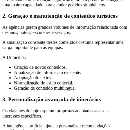
uma maior capacidade para atender pedidos simultâneos.
2. Geração e manutenção de conteúdos turísticos
As agências gerem grandes volumes de informação relacionada com
destinos, hotéis, excursões e serviços.
A atualização constante destes conteúdos costuma representar uma
carga importante para as equipas.
A IA facilita:
Criação de novos conteúdos.
Atualização de informação existente.
Adaptação de textos.
Normalização do estilo editorial.
Geração de conteúdo multilingue.
3. Personalização avançada de itinerários
Os viajantes de hoje esperam propostas adaptadas aos seus
interesses específicos.
A inteligência artificial ajuda a personalizar recomendações