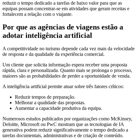
reduzir o tempo dedicado a tarefas de baixo valor para que as
equipas possam concentrar-se em atividades que geram receitas e
fortalecem a relação com o viajante.
Por que as agências de viagens estão a
adotar inteligência artificial
A competitividade no turismo depende cada vez mais da velocidade
de resposta e da qualidade da experiência comercial.
Um cliente que solicita informação espera receber uma proposta
rápida, clara e personalizada. Quanto mais se prolonga o processo,
maiores são as probabilidades de perder a oportunidade de venda.
A inteligência artificial permite atuar sobre três fatores críticos:
Reduzir tempos de preparação.
Melhorar a qualidade das propostas.
Aumentar a capacidade produtiva da equipa.
Numerosos estudos publicados por organizações como McKinsey,
Deloitte, Microsoft ou PwC mostram que as tecnologias de IA
generativa podem reduzir significativamente o tempo dedicado a
tarefas documentais, administrativas e de criação de conteúdo.