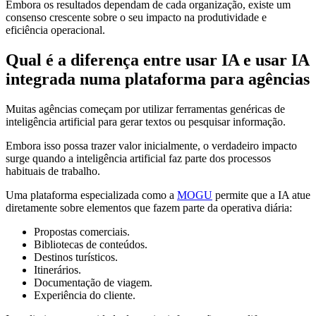
Embora os resultados dependam de cada organização, existe um
consenso crescente sobre o seu impacto na produtividade e
eficiência operacional.
Qual é a diferença entre usar IA e usar IA
integrada numa plataforma para agências
Muitas agências começam por utilizar ferramentas genéricas de
inteligência artificial para gerar textos ou pesquisar informação.
Embora isso possa trazer valor inicialmente, o verdadeiro impacto
surge quando a inteligência artificial faz parte dos processos
habituais de trabalho.
Uma plataforma especializada como a
MOGU
permite que a IA atue
diretamente sobre elementos que fazem parte da operativa diária:
Propostas comerciais.
Bibliotecas de conteúdos.
Destinos turísticos.
Itinerários.
Documentação de viagem.
Experiência do cliente.