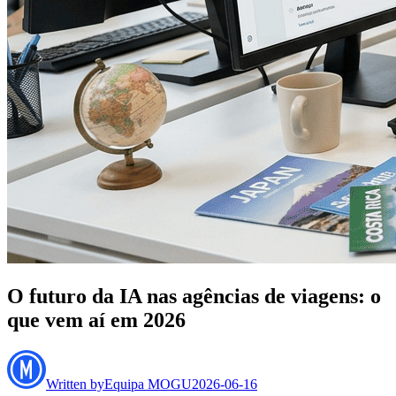
O futuro da IA nas agências de viagens: o
que vem aí em 2026
Written by
Equipa MOGU
2026-06-16