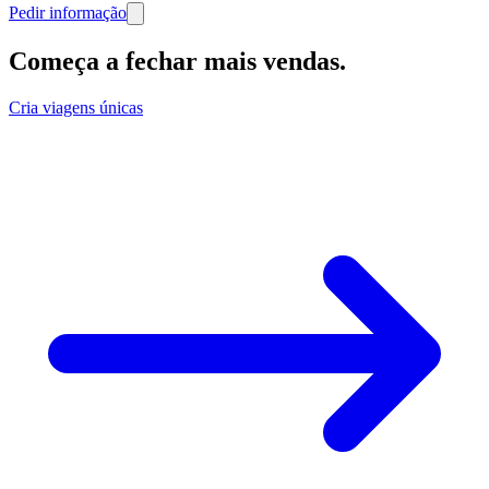
Pedir informação
Começa a fechar mais vendas
.
Cria viagens únicas