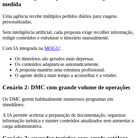
medida
Uma agência recebe múltiplos pedidos diários para viagens
personalizadas.
Sem inteligência artificial, cada proposta exige recolher informação,
redigir conteúdos e estruturar o itinerário manualmente.
Com IA integrada na
MOGU
:
Os itinerários são gerados mais depressa.
Os conteúdos adaptam-se automaticamente.
A proposta mantém uma estrutura profissional.
O agente dedica mais tempo a aconselhar e a vender.
Cenário 2: DMC com grande volume de operações
Os DMC gerem habitualmente numerosos programas em
simultâneo.
A IA permite acelerar a preparação de documentação, organizar
informação turística e manter conteúdos atualizados sem aumentar a
carga administrativa.