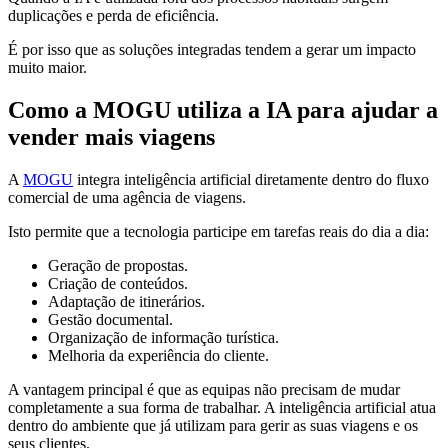
duplicações e perda de eficiência.
É por isso que as soluções integradas tendem a gerar um impacto
muito maior.
Como a MOGU utiliza a IA para ajudar a
vender mais viagens
A
MOGU
integra inteligência artificial diretamente dentro do fluxo
comercial de uma agência de viagens.
Isto permite que a tecnologia participe em tarefas reais do dia a dia:
Geração de propostas.
Criação de conteúdos.
Adaptação de itinerários.
Gestão documental.
Organização de informação turística.
Melhoria da experiência do cliente.
A vantagem principal é que as equipas não precisam de mudar
completamente a sua forma de trabalhar. A inteligência artificial atua
dentro do ambiente que já utilizam para gerir as suas viagens e os
seus clientes.