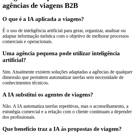
agências de viagens B2B
O que é a IA aplicada a viagens?
É o uso de inteligência artificial para gerar, organizar, analisar ou
adaptar informação turística com o objetivo de melhorar processos
comerciais e operacionais.
Uma agência pequena pode utilizar inteligência
artificial?
Sim. Atualmente existem soluções adaptadas a agências de qualquer
dimensão que permitem automatizar tarefas sem necessidade de
conhecimentos técnicos.
A IA substitui os agentes de viagens?
Não. A IA automatiza tarefas repetitivas, mas o aconselhamento, a
estratégia comercial e a relação com o cliente continuam a depender
dos profissionais.
Que benefício traz a IA às propostas de viagem?