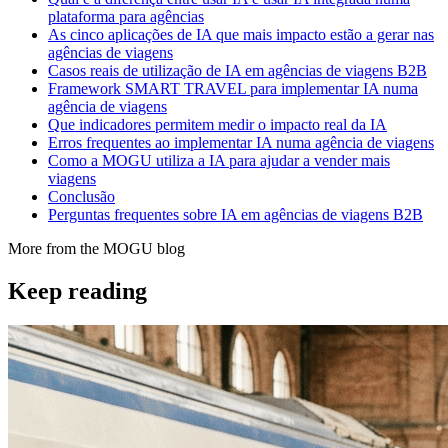
plataforma para agências
As cinco aplicações de IA que mais impacto estão a gerar nas
agências de viagens
Casos reais de utilização de IA em agências de viagens B2B
Framework SMART TRAVEL para implementar IA numa
agência de viagens
Que indicadores permitem medir o impacto real da IA
Erros frequentes ao implementar IA numa agência de viagens
Como a MOGU utiliza a IA para ajudar a vender mais
viagens
Conclusão
Perguntas frequentes sobre IA em agências de viagens B2B
More from the MOGU blog
Keep reading