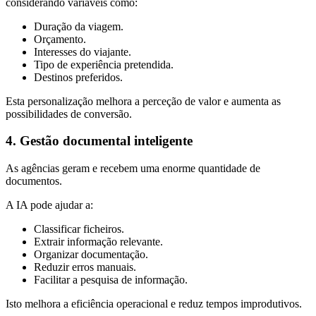
considerando variáveis como:
Duração da viagem.
Orçamento.
Interesses do viajante.
Tipo de experiência pretendida.
Destinos preferidos.
Esta personalização melhora a perceção de valor e aumenta as
possibilidades de conversão.
4. Gestão documental inteligente
As agências geram e recebem uma enorme quantidade de
documentos.
A IA pode ajudar a:
Classificar ficheiros.
Extrair informação relevante.
Organizar documentação.
Reduzir erros manuais.
Facilitar a pesquisa de informação.
Isto melhora a eficiência operacional e reduz tempos improdutivos.