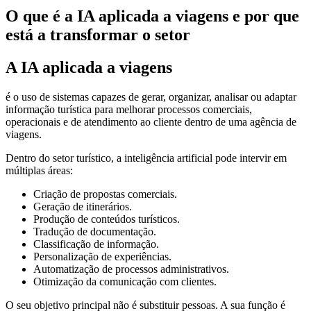
O que é a IA aplicada a viagens e por que
está a transformar o setor
A IA aplicada a viagens
é o uso de sistemas capazes de gerar, organizar, analisar ou adaptar
informação turística para melhorar processos comerciais,
operacionais e de atendimento ao cliente dentro de uma agência de
viagens.
Dentro do setor turístico, a inteligência artificial pode intervir em
múltiplas áreas:
Criação de propostas comerciais.
Geração de itinerários.
Produção de conteúdos turísticos.
Tradução de documentação.
Classificação de informação.
Personalização de experiências.
Automatização de processos administrativos.
Otimização da comunicação com clientes.
O seu objetivo principal não é substituir pessoas. A sua função é