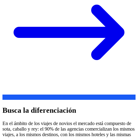
Busca la diferenciación
En el ámbito de los viajes de novios el mercado está compuesto de
sota, caballo y rey: el 90% de las agencias comercializan los mismos
viajes, a los mismos destinos, con los mismos hoteles y las mismas