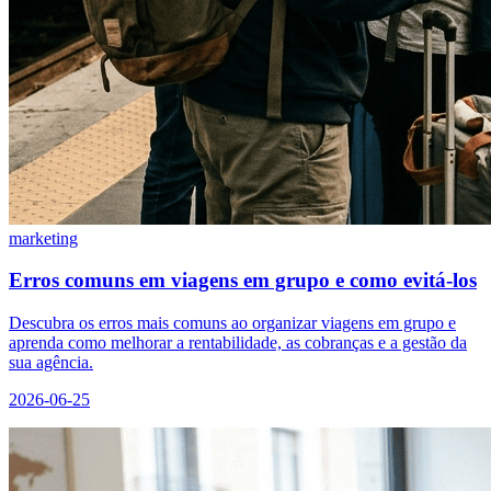
marketing
Erros comuns em viagens em grupo e como evitá-los
Descubra os erros mais comuns ao organizar viagens em grupo e
aprenda como melhorar a rentabilidade, as cobranças e a gestão da
sua agência.
2026-06-25