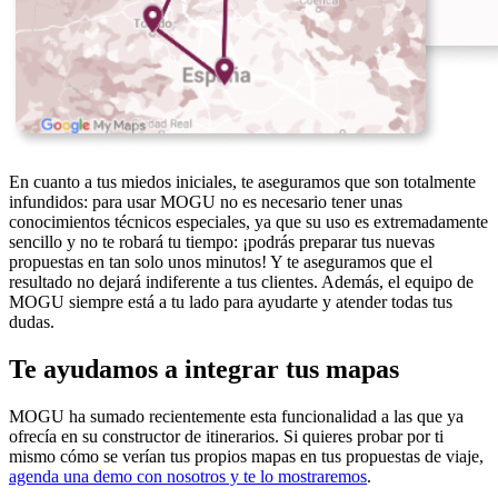
En cuanto a tus miedos iniciales, te aseguramos que son totalmente
infundidos: para usar MOGU no es necesario tener unas
conocimientos técnicos especiales, ya que su uso es extremadamente
sencillo y no te robará tu tiempo: ¡podrás preparar tus nuevas
propuestas en tan solo unos minutos! Y te aseguramos que el
resultado no dejará indiferente a tus clientes. Además, el equipo de
MOGU siempre está a tu lado para ayudarte y atender todas tus
dudas.
Te ayudamos a integrar tus mapas
MOGU ha sumado recientemente esta funcionalidad a las que ya
ofrecía en su constructor de itinerarios. Si quieres probar por ti
mismo cómo se verían tus propios mapas en tus propuestas de viaje,
agenda una demo con nosotros y te lo mostraremos
.