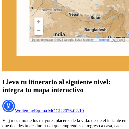
Lleva tu itinerario al siguiente nivel:
integra tu mapa interactivo
Written by
Equipa MOGU
2026-02-19
Viajar es uno de los mayores placeres de la vida: desde el instante en
que decides tu destino hasta que emprendes el regreso a casa, cada