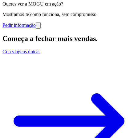
Queres ver a MOGU em ação?
Mostramos-te como funciona, sem compromisso
Pedir informação
Começa a fechar mais vendas
.
Cria viagens únicas