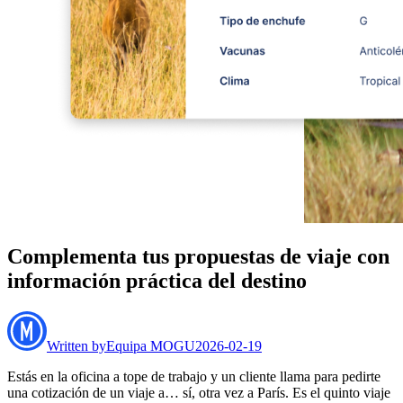
Complementa tus propuestas de viaje con
información práctica del destino
Written by
Equipa MOGU
2026-02-19
Estás en la oficina a tope de trabajo y un cliente llama para pedirte
una cotización de un viaje a… sí, otra vez a París. Es el quinto viaje