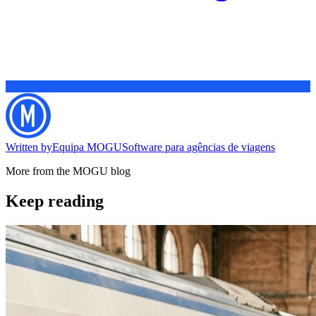
Written by
Equipa MOGU
Software para agências de viagens
More from the MOGU blog
Keep reading