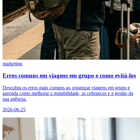
marketing
Erros comuns em viagens em grupo e como evitá-los
Descubra os erros mais comuns ao organizar viagens em grupo e
aprenda como melhorar a rentabilidade, as cobranças e a gestão da
sua agência.
2026-06-25