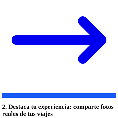
2. Destaca tu experiencia: comparte fotos
reales de tus viajes