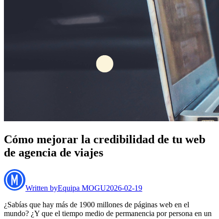
Cómo mejorar la credibilidad de tu web
de agencia de viajes
Written by
Equipa MOGU
2026-02-19
¿Sabías que hay más de 1900 millones de páginas web en el
mundo? ¿Y que el tiempo medio de permanencia por persona en un