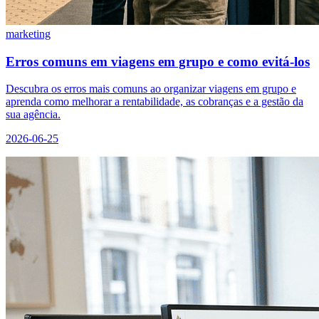
marketing
Erros comuns em viagens em grupo e como evitá-los
Descubra os erros mais comuns ao organizar viagens em grupo e
aprenda como melhorar a rentabilidade, as cobranças e a gestão da
sua agência.
2026-06-25