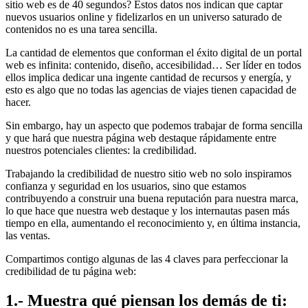
sitio web es de 40 segundos? Estos datos nos indican que captar
nuevos usuarios online y fidelizarlos en un universo saturado de
contenidos no es una tarea sencilla.
La cantidad de elementos que conforman el éxito digital de un portal
web es infinita: contenido, diseño, accesibilidad… Ser líder en todos
ellos implica dedicar una ingente cantidad de recursos y energía, y
esto es algo que no todas las agencias de viajes tienen capacidad de
hacer.
Sin embargo, hay un aspecto que podemos trabajar de forma sencilla
y que hará que nuestra página web destaque rápidamente entre
nuestros potenciales clientes: la credibilidad.
Trabajando la credibilidad de nuestro sitio web no solo inspiramos
confianza y seguridad en los usuarios, sino que estamos
contribuyendo a construir una buena reputación para nuestra marca,
lo que hace que nuestra web destaque y los internautas pasen más
tiempo en ella, aumentando el reconocimiento y, en última instancia,
las ventas.
Compartimos contigo algunas de las 4 claves para perfeccionar la
credibilidad de tu página web:
1.- Muestra qué piensan los demás de ti: