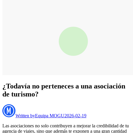
¿Todavía no perteneces a una asociación
de turismo?
Written by
Equipa MOGU
2026-02-19
Las asociaciones no solo contribuyen a mejorar la credibilidad de tu
agencia de viajes, sino que además te exponen a una gran cantidad