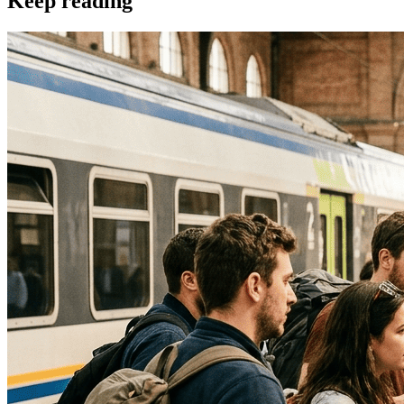
Keep reading