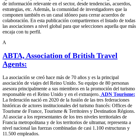
de información relevante en el sector, desde tendencias, acuerdos,
estrategias, etc. Además, la comunidad de investigadores que la
componen también es un canal idóneo para cerrar acuerdos de
colaboración. En esta publicación compartiremos el listado de todas
las asociaciones a nivel global para que selecciones aquella que más
encaja con tu perfil.
A
ABTA, Association of British Travel
Agents:
La asociación se creó hace más de 70 años y es la principal
asociación de viajes del Reino Unido. Su equipo de 80 personas
asesora principalmente a sus miembros en la promoción del turismo
responsable en el Reino Unido y en el extranjero.
ADN Tourisme:
La federación nació en 2020 de la fusión de las tres federaciones
históricas de actores institucionales del turismo francés: Offices de
Tourisme de France, Tourisme & Territoires y Destination Régions.
Al asociar a los representantes de los tres niveles territoriales de
Francia metropolitana y de los territorios de ultramar, representa a
nivel nacional las fuerzas combinadas de casi 1.100 estructuras y
11.500 empleados.