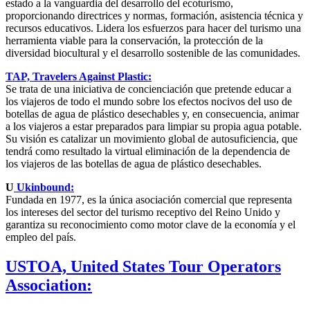
estado a la vanguardia del desarrollo del ecoturismo,
proporcionando directrices y normas, formación, asistencia técnica y
recursos educativos. Lidera los esfuerzos para hacer del turismo una
herramienta viable para la conservación, la protección de la
diversidad biocultural y el desarrollo sostenible de las comunidades.
TAP, Travelers Against Plastic:
Se trata de una iniciativa de concienciación que pretende educar a
los viajeros de todo el mundo sobre los efectos nocivos del uso de
botellas de agua de plástico desechables y, en consecuencia, animar
a los viajeros a estar preparados para limpiar su propia agua potable.
Su visión es catalizar un movimiento global de autosuficiencia, que
tendrá como resultado la virtual eliminación de la dependencia de
los viajeros de las botellas de agua de plástico desechables.
U
Ukinbound:
Fundada en 1977, es la única asociación comercial que representa
los intereses del sector del turismo receptivo del Reino Unido y
garantiza su reconocimiento como motor clave de la economía y el
empleo del país.
USTOA, United States Tour Operators
Association: