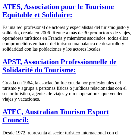
ATES, Association pour le Tourisme
Equitable et Solidaire:
Es una red profesional de actores y especialistas del turismo justo y
solidario, creada en 2006. Reúne a más de 30 productores de viajes,
operadores turísticos en Francia y miembros asociados, todos ellos
comprometidos en hacer del turismo una palanca de desarrollo y
solidaridad con las poblaciones y los actores locales.
APST, Association Professionnelle de
Solidarité du Tourisme:
Creada en 1964, la asociación fue creada por profesionales del
turismo y agrupa a personas físicas o jurídicas relacionadas con el
sector turístico, agentes de viajes y otros operadores que venden
viajes y vacaciones.
ATEC, Australian Tourism Export
Council:
Desde 1972, representa al sector turístico internacional con el