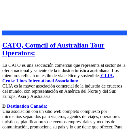
CATO, Council of Australian Tour
Operators:
La CATO es una asociación comercial que representa al sector de la
oferta nacional y saliente de la industria turística australiana. Los
miembros reflejan un estilo de viaje ético y sostenible.
CLIA,
Cruise Lines International Association:
CLIA es la mayor asociación comercial de la industria de cruceros
del mundo, con representación en América del Norte y del Sur,
Europa, Asia y Australasia.
D
Destination Canada:
Una asociación con un sitio web completo compuesto por
micrositios separados para viajeros, agentes de viajes, operadores
turísticos, planificadores de eventos empresariales y medios de
comunicación, promociona su país y lo que tiene que ofrecer. Para