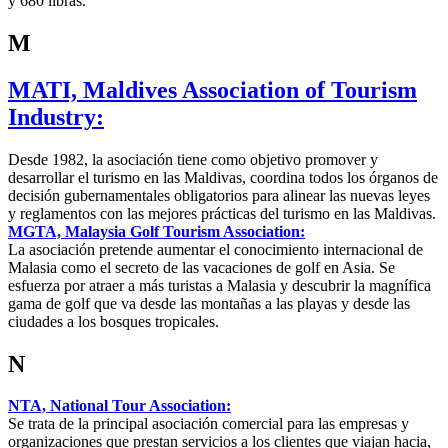
y 680 libras.
M
MATI, Maldives Association of Tourism
Industry:
Desde 1982, la asociación tiene como objetivo promover y
desarrollar el turismo en las Maldivas, coordina todos los órganos de
decisión gubernamentales obligatorios para alinear las nuevas leyes
y reglamentos con las mejores prácticas del turismo en las Maldivas.
MGTA, Malaysia Golf Tourism Association:
La asociación pretende aumentar el conocimiento internacional de
Malasia como el secreto de las vacaciones de golf en Asia. Se
esfuerza por atraer a más turistas a Malasia y descubrir la magnífica
gama de golf que va desde las montañas a las playas y desde las
ciudades a los bosques tropicales.
N
NTA, National Tour Association:
Se trata de la principal asociación comercial para las empresas y
organizaciones que prestan servicios a los clientes que viajan hacia,