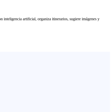
nteligencia artificial, organiza itinerarios, sugiere imágenes y