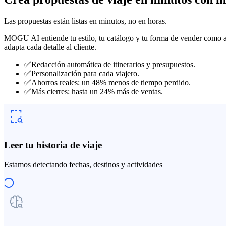
Las propuestas están listas en minutos, no en horas.
MOGU AI entiende tu estilo, tu catálogo y tu forma de vender como agen
adapta cada detalle al cliente.
✅
Redacción automática de itinerarios y presupuestos.
✅
Personalización para cada viajero.
✅
Ahorros reales: un 48% menos de tiempo perdido.
✅
Más cierres: hasta un 24% más de ventas.
Leer tu historia de viaje
Estamos detectando fechas, destinos y actividades