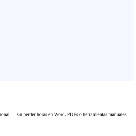
fesional — sin perder horas en Word, PDFs o herramientas manuales.