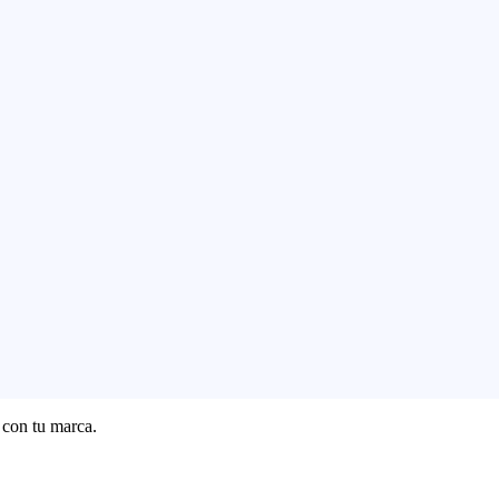
 con tu marca.