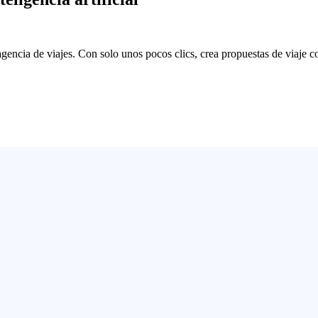
cia de viajes. Con solo unos pocos clics, crea propuestas de viaje con i