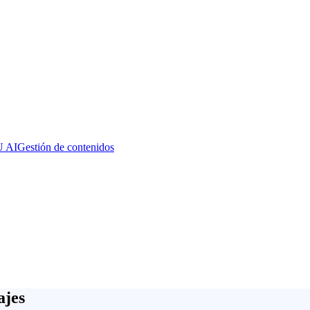
 AI
Gestión de contenidos
ajes