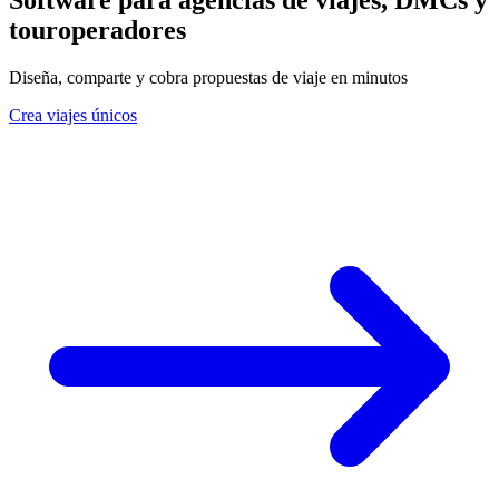
touroperadores
Diseña, comparte y cobra propuestas de viaje en minutos
Crea viajes únicos