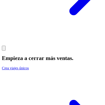
Empieza a cerrar más ventas
.
Crea viajes únicos