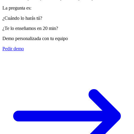
La pregunta es:
¿Cuándo lo harás tú?
¿Te lo enseñamos en 20 min?
Demo personalizada con tu equipo
Pedir demo