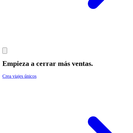
Empieza a cerrar más ventas
.
Crea viajes únicos