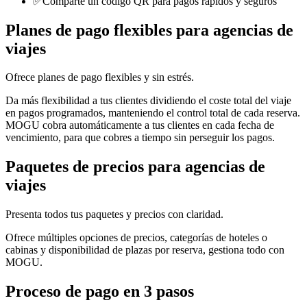
✅
Comparte un código QR para pagos rápidos y seguros
Planes de pago flexibles para agencias de
viajes
Ofrece planes de pago flexibles y sin estrés.
Da más flexibilidad a tus clientes dividiendo el coste total del viaje
en pagos programados, manteniendo el control total de cada reserva.
MOGU cobra automáticamente a tus clientes en cada fecha de
vencimiento, para que cobres a tiempo sin perseguir los pagos.
Paquetes de precios para agencias de
viajes
Presenta todos tus paquetes y precios con claridad.
Ofrece múltiples opciones de precios, categorías de hoteles o
cabinas y disponibilidad de plazas por reserva, gestiona todo con
MOGU.
Proceso de pago en 3 pasos