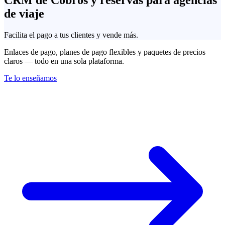
de viaje
Facilita el pago a tus clientes y vende más.
Enlaces de pago, planes de pago flexibles y paquetes de precios
claros — todo en una sola plataforma.
Te lo enseñamos