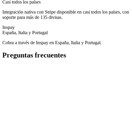
Casi todos los países
Integración nativa con Stripe disponible en casi todos los países, con
soporte para más de 135 divisas.
Inspay
España, Italia y Portugal
Cobra a través de Inspay en España, Italia y Portugal.
Preguntas frecuentes
¿Qué opciones de pago ofrece MOGU?