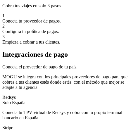
Cobra tus viajes en solo 3 pasos.
1
Conecta tu proveedor de pagos.
2
Configura tu política de pagos.
3
Empieza a cobrar a tus clientes.
Integraciones de pago
Conecta el proveedor de pago de tu país.
MOGU se integra con los principales proveedores de pago para que
cobres a tus clientes estés donde estés, con el método que mejor se
adapte a tu agencia.
Redsys
Solo España
Conecta tu TPV virtual de Redsys y cobra con tu propio terminal
bancario en España.
Stripe