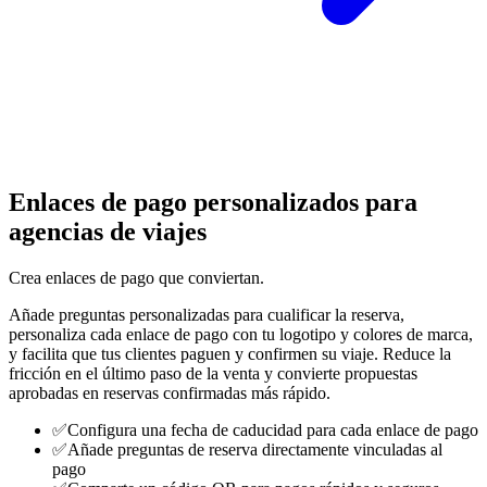
Enlaces de pago personalizados para
agencias de viajes
Crea enlaces de pago que conviertan.
Añade preguntas personalizadas para cualificar la reserva,
personaliza cada enlace de pago con tu logotipo y colores de marca,
y facilita que tus clientes paguen y confirmen su viaje. Reduce la
fricción en el último paso de la venta y convierte propuestas
aprobadas en reservas confirmadas más rápido.
✅
Configura una fecha de caducidad para cada enlace de pago
✅
Añade preguntas de reserva directamente vinculadas al
pago