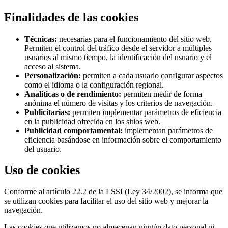
Finalidades de las cookies
Técnicas:
necesarias para el funcionamiento del sitio web.
Permiten el control del tráfico desde el servidor a múltiples
usuarios al mismo tiempo, la identificación del usuario y el
acceso al sistema.
Personalización:
permiten a cada usuario configurar aspectos
como el idioma o la configuración regional.
Analíticas o de rendimiento:
permiten medir de forma
anónima el número de visitas y los criterios de navegación.
Publicitarias:
permiten implementar parámetros de eficiencia
en la publicidad ofrecida en los sitios web.
Publicidad comportamental:
implementan parámetros de
eficiencia basándose en información sobre el comportamiento
del usuario.
Uso de cookies
Conforme al artículo 22.2 de la LSSI (Ley 34/2002), se informa que
se utilizan cookies para facilitar el uso del sitio web y mejorar la
navegación.
Las cookies que utilizamos no almacenan ningún dato personal ni