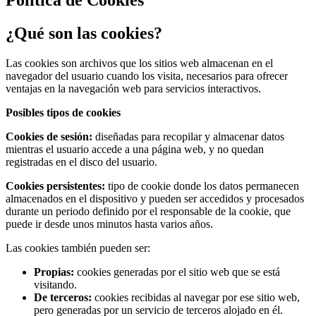
¿Qué son las cookies?
Las cookies son archivos que los sitios web almacenan en el
navegador del usuario cuando los visita, necesarios para ofrecer
ventajas en la navegación web para servicios interactivos.
Posibles tipos de cookies
Cookies de sesión:
diseñadas para recopilar y almacenar datos
mientras el usuario accede a una página web, y no quedan
registradas en el disco del usuario.
Cookies persistentes:
tipo de cookie donde los datos permanecen
almacenados en el dispositivo y pueden ser accedidos y procesados
durante un periodo definido por el responsable de la cookie, que
puede ir desde unos minutos hasta varios años.
Las cookies también pueden ser:
Propias:
cookies generadas por el sitio web que se está
visitando.
De terceros:
cookies recibidas al navegar por ese sitio web,
pero generadas por un servicio de terceros alojado en él.