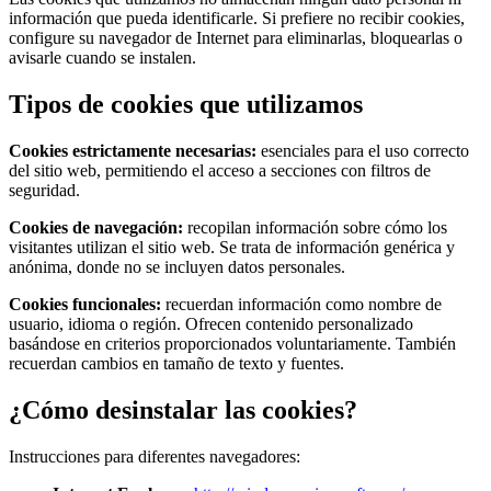
información que pueda identificarle. Si prefiere no recibir cookies,
configure su navegador de Internet para eliminarlas, bloquearlas o
avisarle cuando se instalen.
Tipos de cookies que utilizamos
Cookies estrictamente necesarias:
esenciales para el uso correcto
del sitio web, permitiendo el acceso a secciones con filtros de
seguridad.
Cookies de navegación:
recopilan información sobre cómo los
visitantes utilizan el sitio web. Se trata de información genérica y
anónima, donde no se incluyen datos personales.
Cookies funcionales:
recuerdan información como nombre de
usuario, idioma o región. Ofrecen contenido personalizado
basándose en criterios proporcionados voluntariamente. También
recuerdan cambios en tamaño de texto y fuentes.
¿Cómo desinstalar las cookies?
Instrucciones para diferentes navegadores: