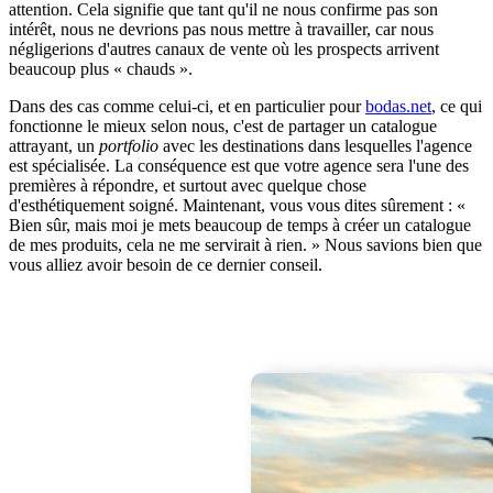
attention. Cela signifie que tant qu'il ne nous confirme pas son
intérêt, nous ne devrions pas nous mettre à travailler, car nous
négligerions d'autres canaux de vente où les prospects arrivent
beaucoup plus « chauds ».
Dans des cas comme celui-ci, et en particulier pour
bodas.net
, ce qui
fonctionne le mieux selon nous, c'est de partager un catalogue
attrayant, un
portfolio
avec les destinations dans lesquelles l'agence
est spécialisée. La conséquence est que votre agence sera l'une des
premières à répondre, et surtout avec quelque chose
d'esthétiquement soigné. Maintenant, vous vous dites sûrement : «
Bien sûr, mais moi je mets beaucoup de temps à créer un catalogue
de mes produits, cela ne me servirait à rien. » Nous savions bien que
vous alliez avoir besoin de ce dernier conseil.