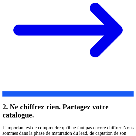
2. Ne chiffrez rien. Partagez votre
catalogue.
L'important est de comprendre qu'il ne faut pas encore chiffrer. Nous
sommes dans la phase de maturation du lead, de captation de son