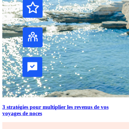
3 stratégies pour multiplier les revenus de vos
voyages de noces