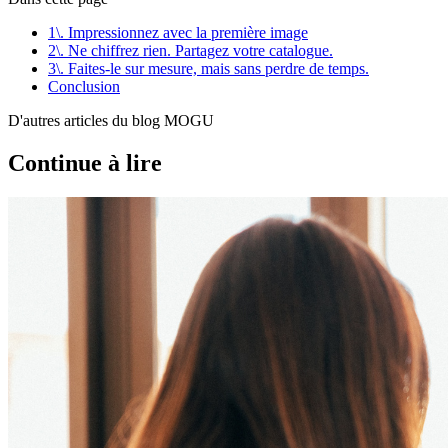
1\. Impressionnez avec la première image
2\. Ne chiffrez rien. Partagez votre catalogue.
3\. Faites-le sur mesure, mais sans perdre de temps.
Conclusion
D'autres articles du blog MOGU
Continue à lire