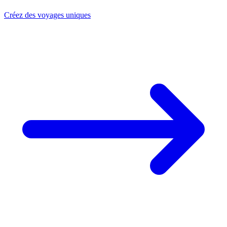
Créez des voyages uniques