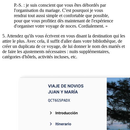
P.-S. : je suis conscient que vous êtes débordés par
l'organisation du mariage. C'est pourquoi je vous
rendrai tout aussi simple et confortable que possible,
pour que vous profitiez dès maintenant de l'expérience
d'organiser votre voyage de noces. Cordialement. »
5. Attendez qu'ils vous écrivent en vous disant la destination qui les
attire le plus. Avec cela, il suffit d'aller dans votre bibliothèque, de
créer un duplicata de ce voyage, de lui donner le nom des mariés et
de faire les ajustements nécessaires : nuits supplémentaires,
catégories d'hôtels, activités incluses, etc.