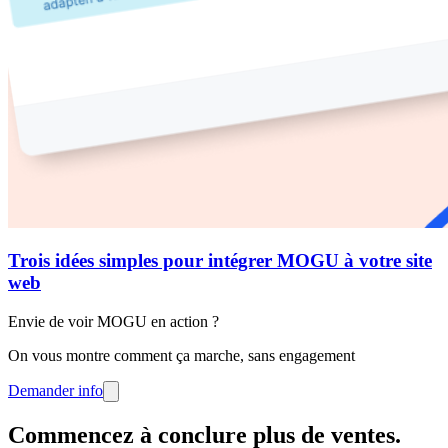
Trois idées simples pour intégrer MOGU à votre site
web
Envie de voir MOGU en action ?
On vous montre comment ça marche, sans engagement
Demander info
Commencez à conclure plus de ventes
.