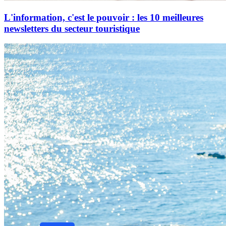
L'information, c'est le pouvoir : les 10 meilleures
newsletters du secteur touristique