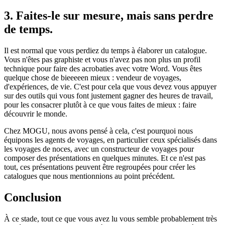
3. Faites-le sur mesure, mais sans perdre
de temps.
Il est normal que vous perdiez du temps à élaborer un catalogue.
Vous n'êtes pas graphiste et vous n'avez pas non plus un profil
technique pour faire des acrobaties avec votre Word. Vous êtes
quelque chose de bieeeeen mieux : vendeur de voyages,
d'expériences, de vie. C'est pour cela que vous devez vous appuyer
sur des outils qui vous font justement gagner des heures de travail,
pour les consacrer plutôt à ce que vous faites de mieux : faire
découvrir le monde.
Chez MOGU, nous avons pensé à cela, c'est pourquoi nous
équipons les agents de voyages, en particulier ceux spécialisés dans
les voyages de noces, avec un constructeur de voyages pour
composer des présentations en quelques minutes. Et ce n'est pas
tout, ces présentations peuvent être regroupées pour créer les
catalogues que nous mentionnions au point précédent.
Conclusion
À ce stade, tout ce que vous avez lu vous semble probablement très