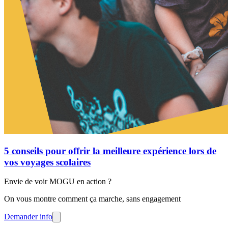
5 conseils pour offrir la meilleure expérience lors de
vos voyages scolaires
Envie de voir MOGU en action ?
On vous montre comment ça marche, sans engagement
Demander info