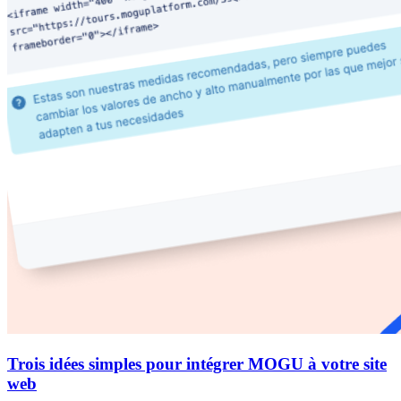
Trois idées simples pour intégrer MOGU à votre site
web