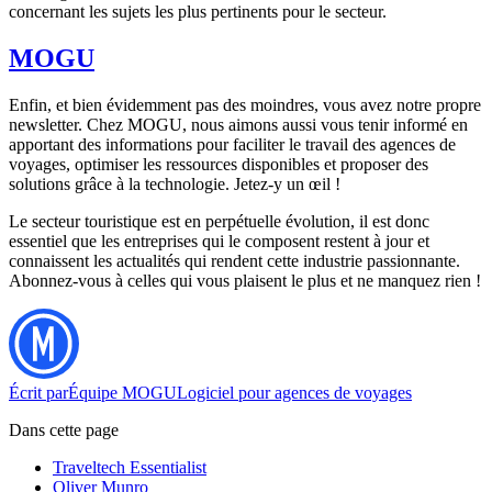
concernant les sujets les plus pertinents pour le secteur.
MOGU
Enfin, et bien évidemment pas des moindres, vous avez notre propre
newsletter. Chez MOGU, nous aimons aussi vous tenir informé en
apportant des informations pour faciliter le travail des agences de
voyages, optimiser les ressources disponibles et proposer des
solutions grâce à la technologie. Jetez-y un œil !
Le secteur touristique est en perpétuelle évolution, il est donc
essentiel que les entreprises qui le composent restent à jour et
connaissent les actualités qui rendent cette industrie passionnante.
Abonnez-vous à celles qui vous plaisent le plus et ne manquez rien !
Écrit par
Équipe MOGU
Logiciel pour agences de voyages
Dans cette page
Traveltech Essentialist
Oliver Munro