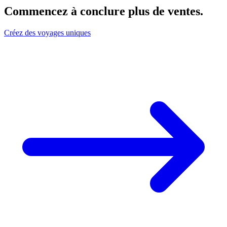
Commencez à conclure plus de ventes
.
Créez des voyages uniques