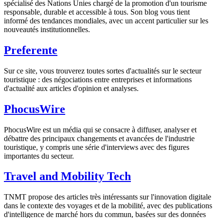
spécialisé des Nations Unies chargé de la promotion d'un tourisme
responsable, durable et accessible à tous. Son blog vous tient
informé des tendances mondiales, avec un accent particulier sur les
nouveautés institutionnelles.
Preferente
Sur ce site, vous trouverez toutes sortes d'actualités sur le secteur
touristique : des négociations entre entreprises et informations
d'actualité aux articles d'opinion et analyses.
PhocusWire
PhocusWire est un média qui se consacre à diffuser, analyser et
débattre des principaux changements et avancées de l'industrie
touristique, y compris une série d'interviews avec des figures
importantes du secteur.
Travel and Mobility Tech
TNMT propose des articles très intéressants sur l'innovation digitale
dans le contexte des voyages et de la mobilité, avec des publications
d'intelligence de marché hors du commun, basées sur des données