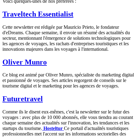
Voici quelques-unes de nos préférées :
Traveltech Essentialist
Cette newsletter est rédigée par Mauricio Prieto, le fondateur
d'eDreams. Chaque semaine, il envoie un résumé des actualités du
secteur, mentionnant l'émergence de solutions technologiques pour
les agences de voyages, les rachats d'entreprises touristiques et les
innovations majeures dans les voyages à l'international.
Oliver Munro
Ce blog est animé par Oliver Munro, spécialiste du marketing digital
et passionné de voyages. Ses articles regorgent de conseils sur le
tourisme digital et le marketing pour les agences de voyages.
Futuretravel
Comme ils le disent eux-mêmes, c'est la newsletter sur le futur des
voyages : avec plus de 10 000 abonnés, elle vous tiendra au courant
chaque semaine des actualités sur l'innovation, les tendances et les
startups du tourisme.
Hosteltur
Ce portail d'actualités touristiques
professionnelles met l'accent sur les informations sectorielles des