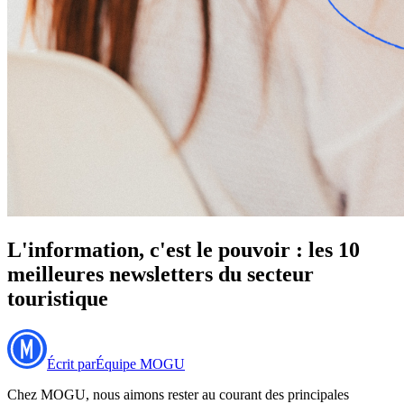
L'information, c'est le pouvoir : les 10
meilleures newsletters du secteur
touristique
Écrit par
Équipe MOGU
Chez MOGU, nous aimons rester au courant des principales