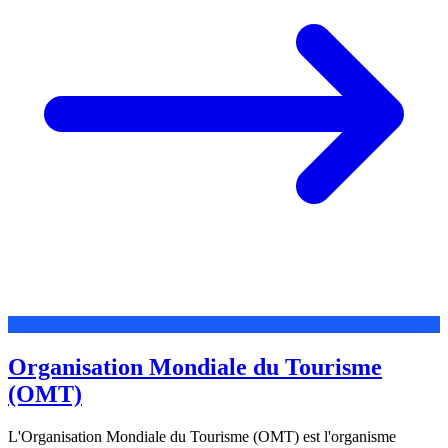
Organisation Mondiale du Tourisme
(OMT)
L'Organisation Mondiale du Tourisme (OMT) est l'organisme