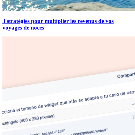
3 stratégies pour multiplier les revenus de vos
voyages de noces