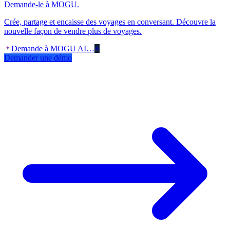
Demande-le à MOGU.
Crée, partage et encaisse des voyages en conversant. Découvre la
nouvelle façon de vendre plus de voyages.
Demande à MOGU AI…
Demander une démo