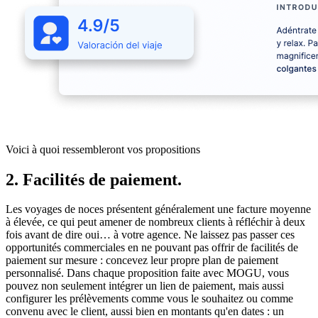
Voici à quoi ressembleront vos propositions
2. Facilités de paiement.
Les voyages de noces présentent généralement une facture moyenne
à élevée, ce qui peut amener de nombreux clients à réfléchir à deux
fois avant de dire oui… à votre agence. Ne laissez pas passer ces
opportunités commerciales en ne pouvant pas offrir de facilités de
paiement sur mesure : concevez leur propre plan de paiement
personnalisé. Dans chaque proposition faite avec MOGU, vous
pouvez non seulement intégrer un lien de paiement, mais aussi
configurer les prélèvements comme vous le souhaitez ou comme
convenu avec le client, aussi bien en montants qu'en dates : un