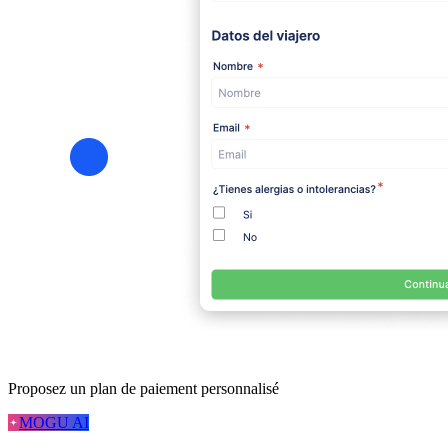
Proposez un plan de paiement personnalisé
MOGU AI