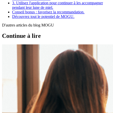
3. Utilisez l'application pour continuer à les accompagner
pendant leur lune de miel.
Conseil bonus : favorisez la recommandation.
Découvrez tout le potentiel de MOGU.
D'autres articles du blog MOGU
Continue à lire