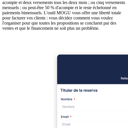
acompte et deux versements tous les deux mois ; ou cinq versements
mensuels ; ou peut-être 50 % d'acompte et le reste échelonné en
paiements bimensuels. L'outil MOGU vous offre une liberté totale
pour facturer vos clients : vous décidez comment vous voulez
l'organiser pour que toutes les propositions se concluent par des
ventes et que le financement ne soit plus un problème.