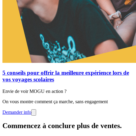
5 conseils pour offrir la meilleure expérience lors de
vos voyages scolaires
Envie de voir MOGU en action ?
On vous montre comment ça marche, sans engagement
Demander info
Commencez à conclure plus de ventes
.