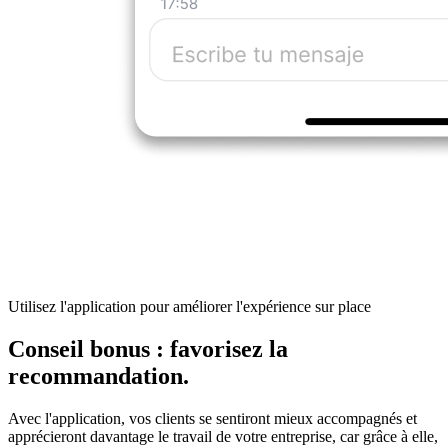
Utilisez l'application pour améliorer l'expérience sur place
Conseil bonus : favorisez la
recommandation.
Avec l'application, vos clients se sentiront mieux accompagnés et
apprécieront davantage le travail de votre entreprise, car grâce à elle,