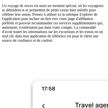
Un voyage de noces est aussi un moment spécial, où les voyageurs
se détendent et se permettent de petits extras bien mérités pour
célébrer leur union. Pensez à utiliser ici la rubrique Explorer de
l'application pour inclure un lien vers votre page d'affiliation
préférée et pouvoir recommander ces services supplémentaires qui,
autrement, n'entreraient pas dans votre compte. La commodité
d'avoir toutes les informations sur les excursions et les extras en un
seul clic dans leur application de référence est pour le client une
source de confiance et de confort.