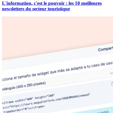
L'information, c'est le pouvoir : les 10 meilleures
newsletters du secteur touristique