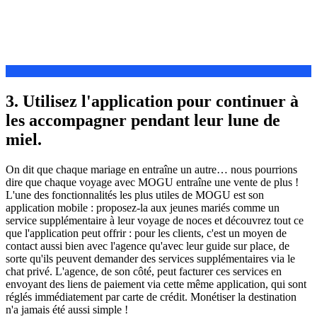
3. Utilisez l'application pour continuer à
les accompagner pendant leur lune de
miel.
On dit que chaque mariage en entraîne un autre… nous pourrions
dire que chaque voyage avec MOGU entraîne une vente de plus !
L'une des fonctionnalités les plus utiles de MOGU est son
application mobile : proposez-la aux jeunes mariés comme un
service supplémentaire à leur voyage de noces et découvrez tout ce
que l'application peut offrir : pour les clients, c'est un moyen de
contact aussi bien avec l'agence qu'avec leur guide sur place, de
sorte qu'ils peuvent demander des services supplémentaires via le
chat privé. L'agence, de son côté, peut facturer ces services en
envoyant des liens de paiement via cette même application, qui sont
réglés immédiatement par carte de crédit. Monétiser la destination
n'a jamais été aussi simple !