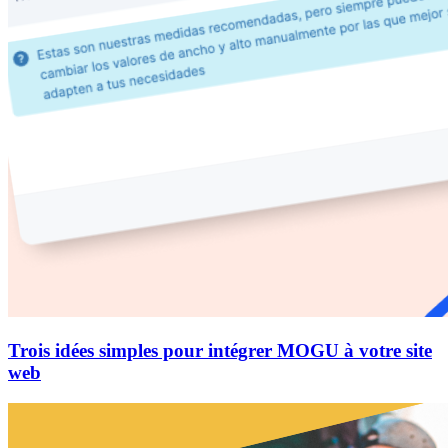
Trois idées simples pour intégrer MOGU à votre site
web