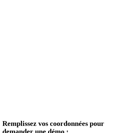
Remplissez vos coordonnées pour
demander une démo :