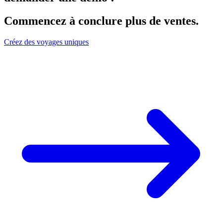
Commencez à conclure plus de ventes
.
Créez des voyages uniques