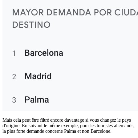
Mais cela peut être filtré encore davantage si vous changez le pays
d'origine. En suivant le même exemple, pour les touristes allemands,
la plus forte demande concerne Palma et non Barcelone.