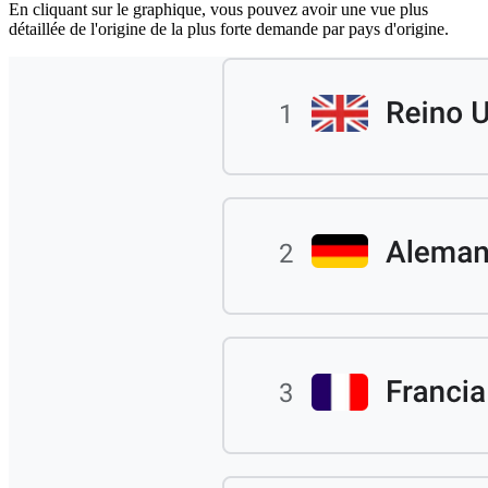
En cliquant sur le graphique, vous pouvez avoir une vue plus
détaillée de l'origine de la plus forte demande par pays d'origine.