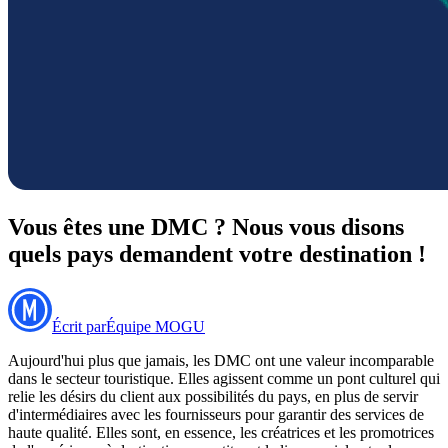
Vous êtes une DMC ? Nous vous disons
quels pays demandent votre destination !
Écrit par
Équipe MOGU
Aujourd'hui plus que jamais, les DMC ont une valeur incomparable
dans le secteur touristique. Elles agissent comme un pont culturel qui
relie les désirs du client aux possibilités du pays, en plus de servir
d'intermédiaires avec les fournisseurs pour garantir des services de
haute qualité. Elles sont, en essence, les créatrices et les promotrices