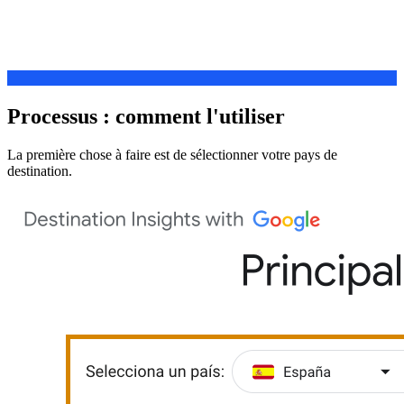
Processus : comment l'utiliser
La première chose à faire est de sélectionner votre pays de
destination.