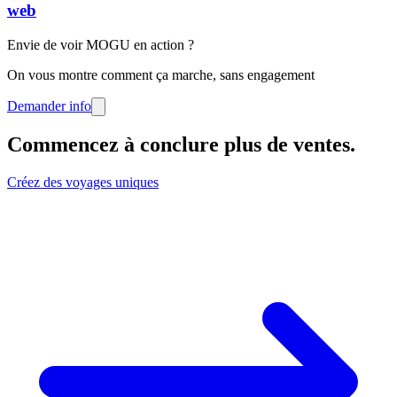
web
Envie de voir MOGU en action ?
On vous montre comment ça marche, sans engagement
Demander info
Commencez à conclure plus de ventes
.
Créez des voyages uniques