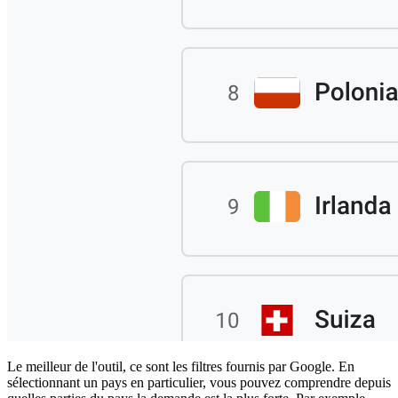
Le meilleur de l'outil, ce sont les filtres fournis par Google. En
sélectionnant un pays en particulier, vous pouvez comprendre depuis