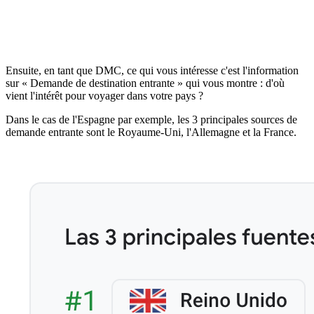
Ensuite, en tant que DMC, ce qui vous intéresse c'est l'information
sur « Demande de destination entrante » qui vous montre : d'où
vient l'intérêt pour voyager dans votre pays ?
Dans le cas de l'Espagne par exemple, les 3 principales sources de
demande entrante sont le Royaume-Uni, l'Allemagne et la France.