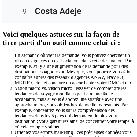
Voici quelques astuces sur la façon de
tirer parti d'un outil comme celui-ci :
En sachant d'où vient la demande, vous pouvez chercher un
réseau d'agences ou d'associations dans cette destination. Par
exemple, s'il y a une augmentation de la demande pour des
destinations espagnoles au Mexique, vous pourrez vous faire
connaître auprès des réseaux d'agences ANAV, FraVEO,
METRO, etc., et conclure un accord entre votre DMC et eux.
Vision macro vs. vision micro : essayer de comprendre les
tendances de voyage mondiales peut être une tâche
accablante, mais si vous élaborez une stratégie avec une
approche micro, vous obtiendrez de meilleurs résultats. Par
exemple, concentrez-vous sur la compréhension des
tendances dans les 5 pays qui demandent le plus votre
destination ; vous garantirez ainsi de concentrer votre temps là
où cela compte vraiment.
Orientez vos efforts marketing : ces précieuses données vous