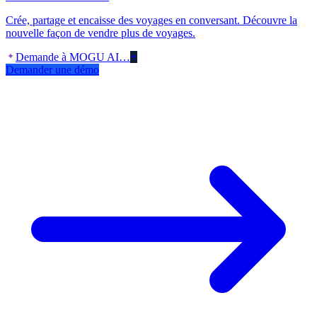
Crée, partage et encaisse des voyages en conversant. Découvre la
nouvelle façon de vendre plus de voyages.
Demande à MOGU AI…
Demander une démo