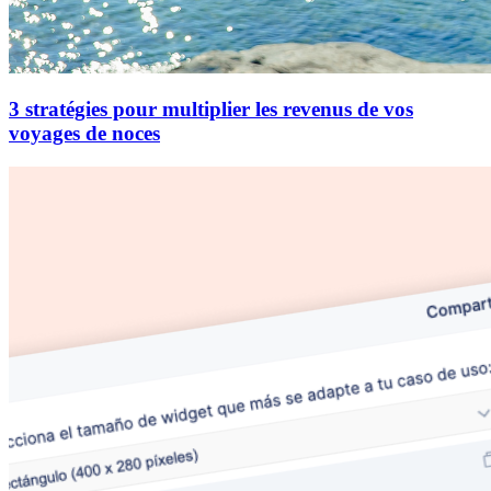
3 stratégies pour multiplier les revenus de vos
voyages de noces