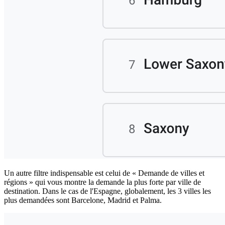
Un autre filtre indispensable est celui de « Demande de villes et
régions » qui vous montre la demande la plus forte par ville de
destination. Dans le cas de l'Espagne, globalement, les 3 villes les
plus demandées sont Barcelone, Madrid et Palma.