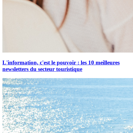
L'information, c'est le pouvoir : les 10 meilleures
newsletters du secteur touristique