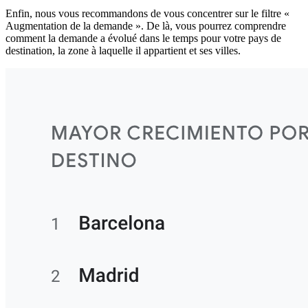
Enfin, nous vous recommandons de vous concentrer sur le filtre «
Augmentation de la demande ». De là, vous pourrez comprendre
comment la demande a évolué dans le temps pour votre pays de
destination, la zone à laquelle il appartient et ses villes.