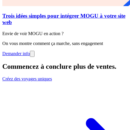
Trois idées simples pour intégrer MOGU à votre site
web
Envie de voir MOGU en action ?
On vous montre comment ça marche, sans engagement
Demander info
Commencez à conclure plus de ventes
.
Créez des voyages uniques