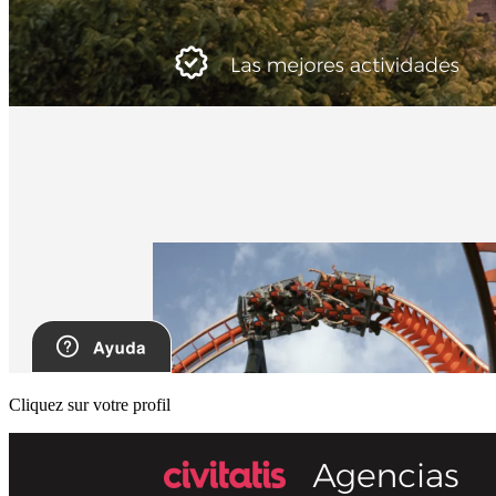
Cliquez sur votre profil