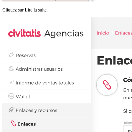
Cliquez sur Lire la suite.