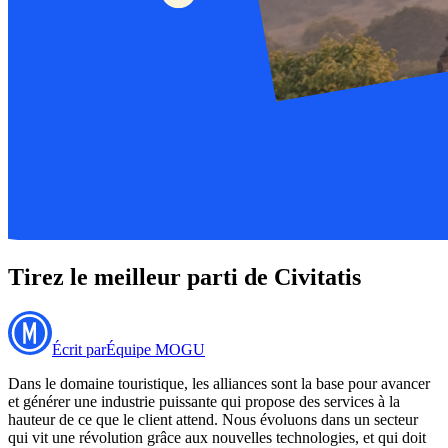
Tirez le meilleur parti de Civitatis
Écrit par
Équipe MOGU
Dans le domaine touristique, les alliances sont la base pour avancer
et générer une industrie puissante qui propose des services à la
hauteur de ce que le client attend. Nous évoluons dans un secteur
qui vit une révolution grâce aux nouvelles technologies, et qui doit