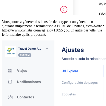
Vous pourrez générer des liens de deux types : un général, en
ajoutant simplement la terminaison à l'URL de Civitatis, c'est-à-dire :
https://www.civitatis.com?ag_aid=13055 ; ou un autre par ville, via
le formulaire qu'ils proposent.