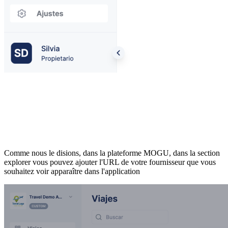
Comme nous le disions, dans la plateforme MOGU, dans la section
explorer vous pouvez ajouter l'URL de votre fournisseur que vous
souhaitez voir apparaître dans l'application