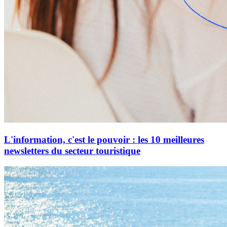
L'information, c'est le pouvoir : les 10 meilleures
newsletters du secteur touristique