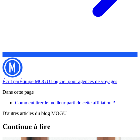
Écrit par
Équipe MOGU
Logiciel pour agences de voyages
Dans cette page
Comment tirer le meilleur parti de cette affiliation ?
D'autres articles du blog MOGU
Continue à lire