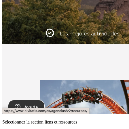
Sélectionnez la section liens et ressources