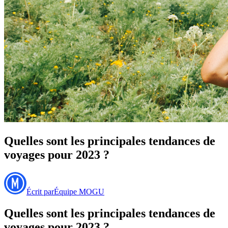
Quelles sont les principales tendances de
voyages pour 2023 ?
Écrit par
Équipe MOGU
Quelles sont les principales tendances de
voyages pour 2023 ?