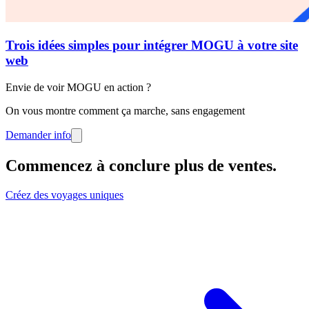
Trois idées simples pour intégrer MOGU à votre site
web
Envie de voir MOGU en action ?
On vous montre comment ça marche, sans engagement
Demander info
Commencez à conclure plus de ventes
.
Créez des voyages uniques