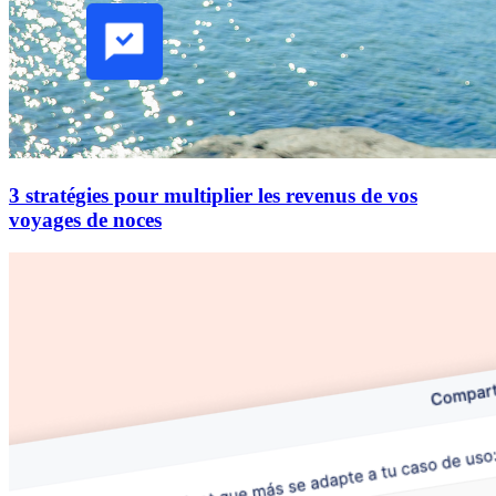
3 stratégies pour multiplier les revenus de vos
voyages de noces