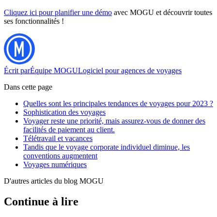
Cliquez ici pour planifier une démo
avec MOGU et découvrir toutes
ses fonctionnalités !
Écrit par
Équipe MOGU
Logiciel pour agences de voyages
Dans cette page
Quelles sont les principales tendances de voyages pour 2023 ?
Sophistication des voyages
Voyager reste une priorité, mais assurez-vous de donner des
facilités de paiement au client.
Télétravail et vacances
Tandis que le voyage corporate individuel diminue, les
conventions augmentent
Voyages numériques
D'autres articles du blog MOGU
Continue à lire