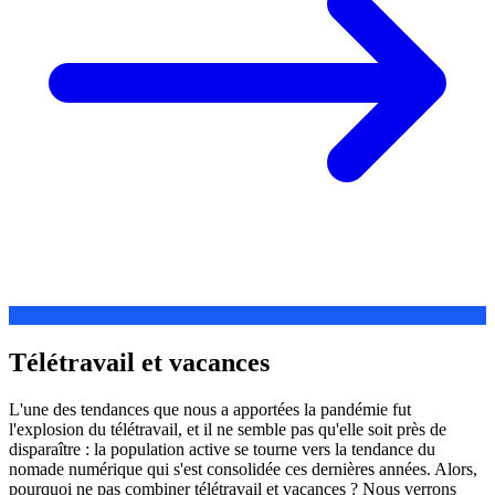
Télétravail et vacances
L'une des tendances que nous a apportées la pandémie fut
l'explosion du télétravail, et il ne semble pas qu'elle soit près de
disparaître : la population active se tourne vers la tendance du
nomade numérique qui s'est consolidée ces dernières années. Alors,
pourquoi ne pas combiner télétravail et vacances ? Nous verrons