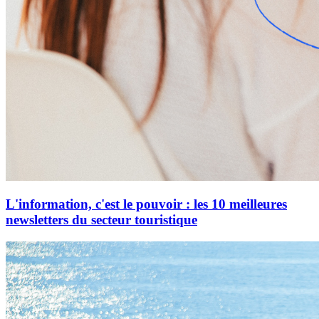
L'information, c'est le pouvoir : les 10 meilleures
newsletters du secteur touristique