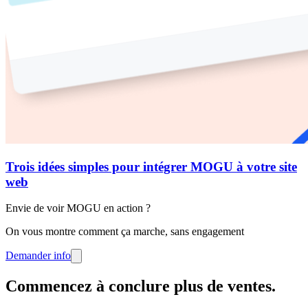
Trois idées simples pour intégrer MOGU à votre site
web
Envie de voir MOGU en action ?
On vous montre comment ça marche, sans engagement
Demander info
Commencez à conclure plus de ventes
.