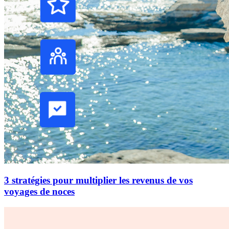
3 stratégies pour multiplier les revenus de vos
voyages de noces