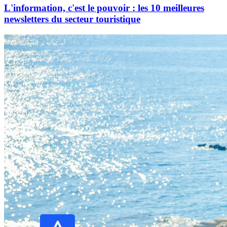
L'information, c'est le pouvoir : les 10 meilleures
newsletters du secteur touristique