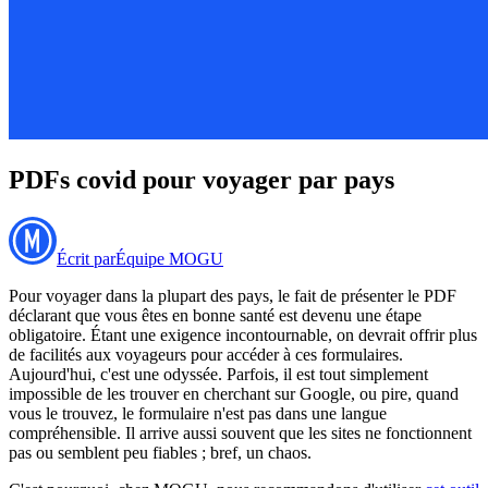
PDFs covid pour voyager par pays
Écrit par
Équipe MOGU
Pour voyager dans la plupart des pays, le fait de présenter le PDF
déclarant que vous êtes en bonne santé est devenu une étape
obligatoire. Étant une exigence incontournable, on devrait offrir plus
de facilités aux voyageurs pour accéder à ces formulaires.
Aujourd'hui, c'est une odyssée. Parfois, il est tout simplement
impossible de les trouver en cherchant sur Google, ou pire, quand
vous le trouvez, le formulaire n'est pas dans une langue
compréhensible. Il arrive aussi souvent que les sites ne fonctionnent
pas ou semblent peu fiables ; bref, un chaos.