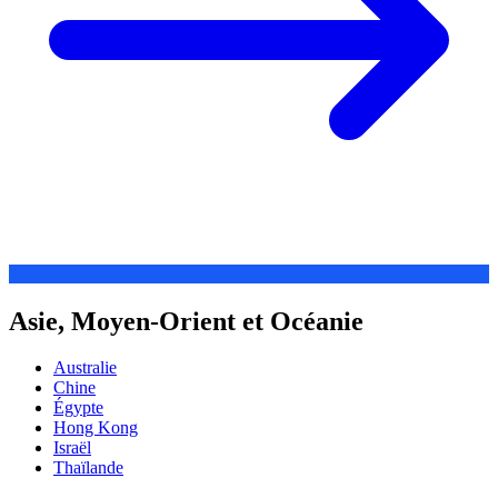
Asie, Moyen-Orient et Océanie
Australie
Chine
Égypte
Hong Kong
Israël
Thaïlande