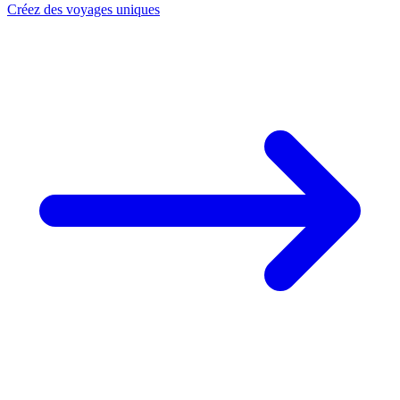
Créez des voyages uniques