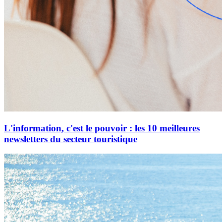
L'information, c'est le pouvoir : les 10 meilleures
newsletters du secteur touristique