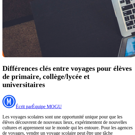
Différences clés entre voyages pour élèves
de primaire, collège/lycée et
universitaires
Écrit par
Équipe MOGU
Les voyages scolaires sont une opportunité unique pour que les
élèves découvrent de nouveaux lieux, expérimentent de nouvelles
cultures et apprennent sur le monde qui les entoure. Pour les agences
de voyages, vendre un voyage scolaire peut être une tâche