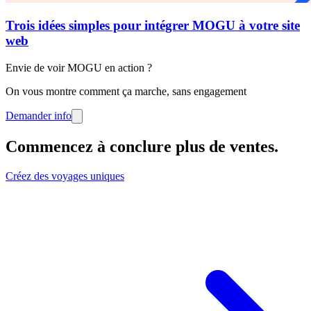
Trois idées simples pour intégrer MOGU à votre site
web
Envie de voir MOGU en action ?
On vous montre comment ça marche, sans engagement
Demander info
Commencez à conclure plus de ventes
.
Créez des voyages uniques