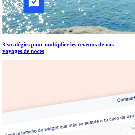
3 stratégies pour multiplier les revenus de vos
voyages de noces