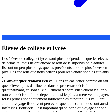
Élèves de collège et lycée
Les élèves de collège et lycée sont plus indépendants que les élèves
de primaire, mais ils ont encore besoin de la supervision d'adultes.
Ils sont un peu plus longs que les précédents et donc plus élevés en
prix. Les conseils que nous offrons pour les vendre sont les suivants
:
-
Convainquez d'abord l'élève :
Dans ce cas, tenez compte du fait
que l'élève a plus d'influence dans le processus décisif
qu'auparavant, ce sont eux qui filtrent d'abord s'ils veulent y aller ou
non et la décision finale dépendra de si le père/la mère veut le payer.
Ici les jeunes sont hautement influençables et pour qu'ils veuillent
aller au voyage ils doivent percevoir que leurs camarades sont aussi
intéressés. Pour cela il est important qu'on parle du voyage et donc