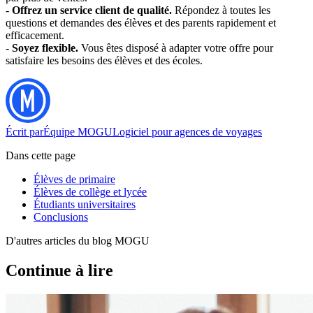
-
Offrez un service client de qualité.
Répondez à toutes les
questions et demandes des élèves et des parents rapidement et
efficacement.
-
Soyez flexible.
Vous êtes disposé à adapter votre offre pour
satisfaire les besoins des élèves et des écoles.
Écrit par
Équipe MOGU
Logiciel pour agences de voyages
Dans cette page
Élèves de primaire
Élèves de collège et lycée
Étudiants universitaires
Conclusions
D'autres articles du blog MOGU
Continue à lire