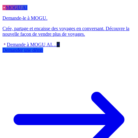
MOGU AI
Demande-le à MOGU.
Crée, partage et encaisse des voyages en conversant. Découvre la
nouvelle façon de vendre plus de voyages.
Demande à MOGU AI…
Demander une démo