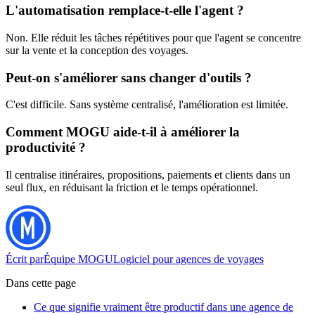
L'automatisation remplace-t-elle l'agent ?
Non. Elle réduit les tâches répétitives pour que l'agent se concentre
sur la vente et la conception des voyages.
Peut-on s'améliorer sans changer d'outils ?
C'est difficile. Sans système centralisé, l'amélioration est limitée.
Comment MOGU aide-t-il à améliorer la
productivité ?
Il centralise itinéraires, propositions, paiements et clients dans un
seul flux, en réduisant la friction et le temps opérationnel.
Écrit par
Équipe MOGU
Logiciel pour agences de voyages
Dans cette page
Ce que signifie vraiment être productif dans une agence de