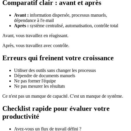
Comparatif clair : avant et après
Avant :
information dispersée, processus manuels,
dépendance à l'e-mail
Après :
système centralisé, automatisation, contrôle total
Avant, vous travaillez en réagissant.
Après, vous travaillez avec contrôle.
Erreurs qui freinent votre croissance
Utiliser des outils sans changer les processus
Dépendre de documents manuels
Ne pas former l'équipe
Ne pas mesurer les résultats
Ce n'est pas un manque de capacité. C'est un manque de système.
Checklist rapide pour évaluer votre
productivité
Avez-vous un flux de travail défini ?