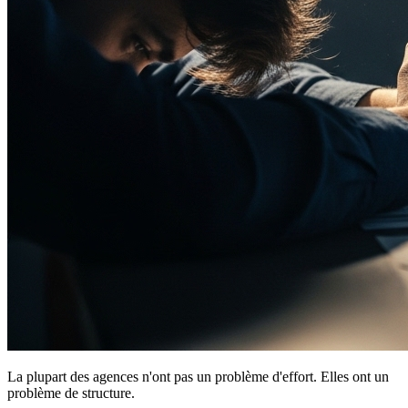
La plupart des agences n'ont pas un problème d'effort. Elles ont un
problème de structure.