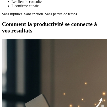
Le client le consulte
Il confirme et paie
Sans ruptures. Sans friction. Sans perdre de temps.
Comment la productivité se connecte à
vos résultats