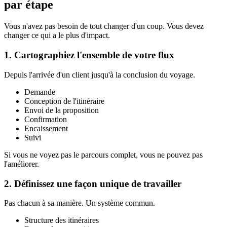
par étape
Vous n'avez pas besoin de tout changer d'un coup. Vous devez
changer ce qui a le plus d'impact.
1. Cartographiez l'ensemble de votre flux
Depuis l'arrivée d'un client jusqu'à la conclusion du voyage.
Demande
Conception de l'itinéraire
Envoi de la proposition
Confirmation
Encaissement
Suivi
Si vous ne voyez pas le parcours complet, vous ne pouvez pas
l'améliorer.
2. Définissez une façon unique de travailler
Pas chacun à sa manière. Un système commun.
Structure des itinéraires