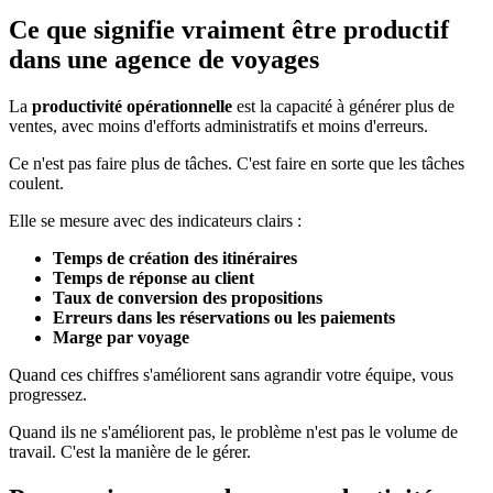
Ce que signifie vraiment être productif
dans une agence de voyages
La
productivité opérationnelle
est la capacité à générer plus de
ventes, avec moins d'efforts administratifs et moins d'erreurs.
Ce n'est pas faire plus de tâches. C'est faire en sorte que les tâches
coulent.
Elle se mesure avec des indicateurs clairs :
Temps de création des itinéraires
Temps de réponse au client
Taux de conversion des propositions
Erreurs dans les réservations ou les paiements
Marge par voyage
Quand ces chiffres s'améliorent sans agrandir votre équipe, vous
progressez.
Quand ils ne s'améliorent pas, le problème n'est pas le volume de
travail. C'est la manière de le gérer.