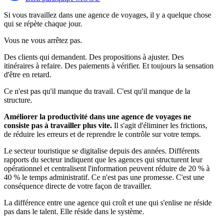
Si vous travaillez dans une agence de voyages, il y a quelque chose
qui se répète chaque jour.
Vous ne vous arrêtez pas.
Des clients qui demandent. Des propositions à ajuster. Des
itinéraires à refaire. Des paiements à vérifier. Et toujours la sensation
d'être en retard.
Ce n'est pas qu'il manque du travail. C'est qu'il manque de la
structure.
Améliorer la productivité dans une agence de voyages ne
consiste pas à travailler plus vite.
Il s'agit d'éliminer les frictions,
de réduire les erreurs et de reprendre le contrôle sur votre temps.
Le secteur touristique se digitalise depuis des années. Différents
rapports du secteur indiquent que les agences qui structurent leur
opérationnel et centralisent l'information peuvent réduire de 20 % à
40 % le temps administratif. Ce n'est pas une promesse. C'est une
conséquence directe de votre façon de travailler.
La différence entre une agence qui croît et une qui s'enlise ne réside
pas dans le talent. Elle réside dans le système.