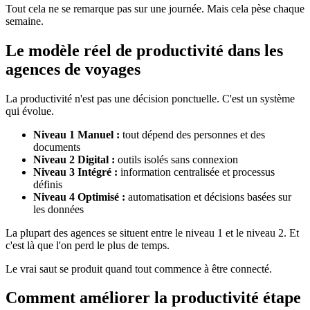
Tout cela ne se remarque pas sur une journée. Mais cela pèse chaque
semaine.
Le modèle réel de productivité dans les
agences de voyages
La productivité n'est pas une décision ponctuelle. C'est un système
qui évolue.
Niveau 1 Manuel :
tout dépend des personnes et des
documents
Niveau 2 Digital :
outils isolés sans connexion
Niveau 3 Intégré :
information centralisée et processus
définis
Niveau 4 Optimisé :
automatisation et décisions basées sur
les données
La plupart des agences se situent entre le niveau 1 et le niveau 2. Et
c'est là que l'on perd le plus de temps.
Le vrai saut se produit quand tout commence à être connecté.
Comment améliorer la productivité étape