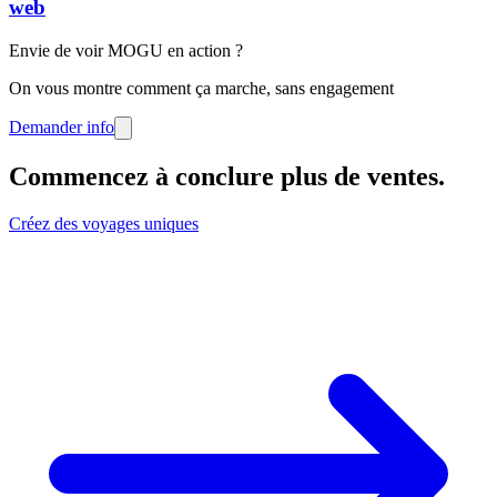
web
Envie de voir MOGU en action ?
On vous montre comment ça marche, sans engagement
Demander info
Commencez à conclure plus de ventes
.
Créez des voyages uniques