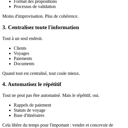
Format des propositions
Processus de validation
Moins d'improvisation. Plus de cohérence.
3. Centralisez toute l'information
Tout à un seul endroit.
Clients
Voyages
Paiements
Documents
Quand tout est centralisé, tout coule mieux.
4. Automatisez le répétitif
Tout ne peut pas être automatisé. Mais le répétitif, oui.
Rappels de paiement
Statuts de voyage
Base d'itinéraires
Cela libère du temps pour l'important : vendre et concevoir de