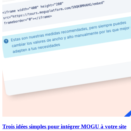
Trois idées simples pour intégrer MOGU à votre site