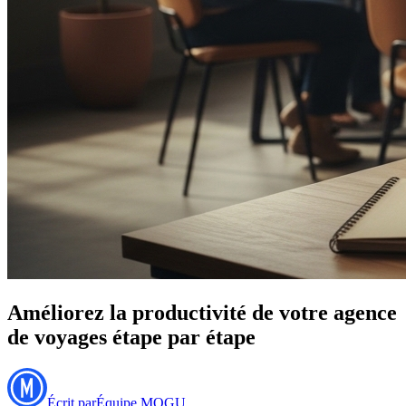
Améliorez la productivité de votre agence
de voyages étape par étape
Écrit par
Équipe MOGU