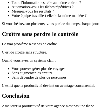
Toute l'information est-elle au même endroit ?
Automatisez-vous les tâches répétitives ?
Mesurez-vous les résultats ?
Votre équipe travaille-t-elle de la même manière ?
Si vous hésitez sur plusieurs, vous perdez du temps chaque jour.
Croître sans perdre le contrôle
Le vrai problème n'est pas de croître.
C'est de croître sans structure.
Quand vous avez un système clair :
Vous pouvez gérer plus de voyages
Sans augmenter les erreurs
Sans dépendre de plus de personnes
C'est là que la productivité devient un avantage concurrentiel.
Conclusion
Améliorer la productivité de votre agence n'est pas une tâche