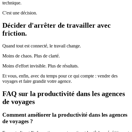
technique.
C'est une décision.
Décider d'arrêter de travailler avec
friction.
Quand tout est connecté, le travail change.
Moins de chaos. Plus de clarté.
Moins d'effort invisible. Plus de résultats.
Et vous, enfin, avec du temps pour ce qui compte : vendre des
voyages et faire grandir votre agence.
FAQ sur la productivité dans les agences
de voyages
Comment améliorer la productivité dans les agences
de voyages ?