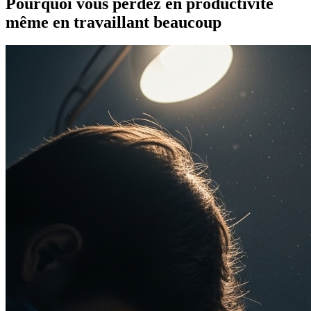
Pourquoi vous perdez en productivité
même en travaillant beaucoup