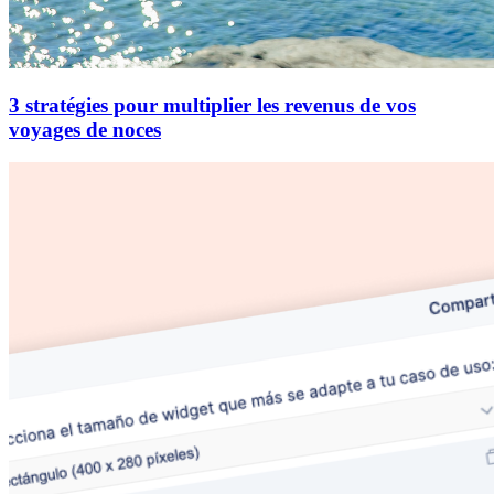
3 stratégies pour multiplier les revenus de vos
voyages de noces