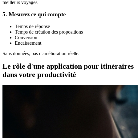
meilleurs voyages.
5. Mesurez ce qui compte
Temps de réponse
Temps de création des propositions
Conversion
Encaissement
Sans données, pas d'amélioration réelle.
Le rôle d'une application pour itinéraires
dans votre productivité