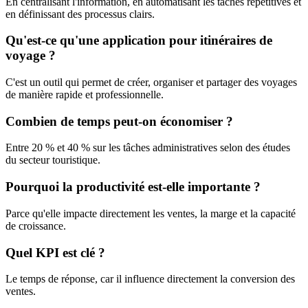
En centralisant l'information, en automatisant les tâches répétitives et
en définissant des processus clairs.
Qu'est-ce qu'une application pour itinéraires de
voyage ?
C'est un outil qui permet de créer, organiser et partager des voyages
de manière rapide et professionnelle.
Combien de temps peut-on économiser ?
Entre 20 % et 40 % sur les tâches administratives selon des études
du secteur touristique.
Pourquoi la productivité est-elle importante ?
Parce qu'elle impacte directement les ventes, la marge et la capacité
de croissance.
Quel KPI est clé ?
Le temps de réponse, car il influence directement la conversion des
ventes.