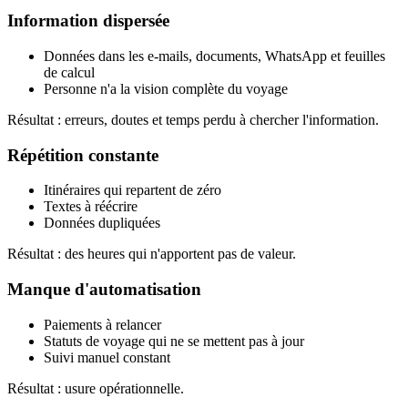
Information dispersée
Données dans les e-mails, documents, WhatsApp et feuilles
de calcul
Personne n'a la vision complète du voyage
Résultat : erreurs, doutes et temps perdu à chercher l'information.
Répétition constante
Itinéraires qui repartent de zéro
Textes à réécrire
Données dupliquées
Résultat : des heures qui n'apportent pas de valeur.
Manque d'automatisation
Paiements à relancer
Statuts de voyage qui ne se mettent pas à jour
Suivi manuel constant
Résultat : usure opérationnelle.