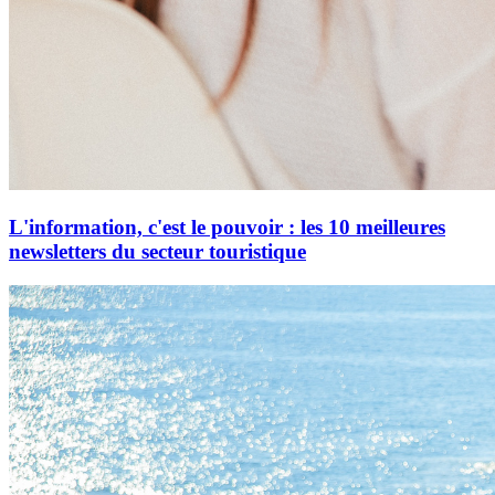
L'information, c'est le pouvoir : les 10 meilleures
newsletters du secteur touristique