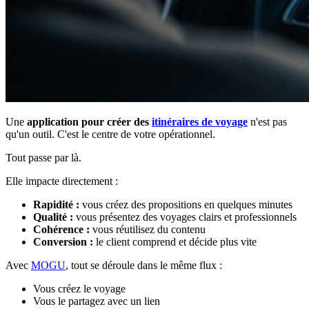
Une
application pour créer des
itinéraires de voyage
n'est pas
qu'un outil. C'est le centre de votre opérationnel.
Tout passe par là.
Elle impacte directement :
Rapidité :
vous créez des propositions en quelques minutes
Qualité :
vous présentez des voyages clairs et professionnels
Cohérence :
vous réutilisez du contenu
Conversion :
le client comprend et décide plus vite
Avec
MOGU
, tout se déroule dans le même flux :
Vous créez le voyage
Vous le partagez avec un lien