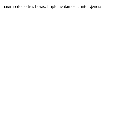
, máximo dos o tres horas. Implementamos la inteligencia