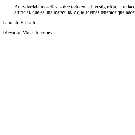
Antes tardábamos días, sobre todo en la investigación, la reda
artificial, que es una maravilla, y que además tenemos que hace
Laura de Esesarte
Directora, Viajes Intermex