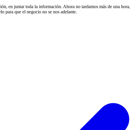
cción, en juntar toda la información. Ahora no tardamos más de una hora
rlo para que el negocio no se nos adelante.