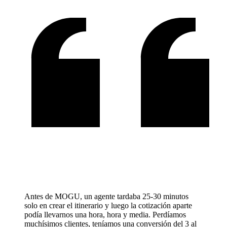
Antes de MOGU, un agente tardaba 25-30 minutos
solo en crear el itinerario y luego la cotización aparte
podía llevarnos una hora, hora y media. Perdíamos
muchísimos clientes, teníamos una conversión del 3 al