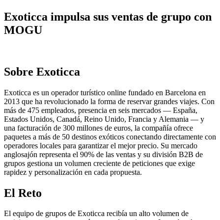
Exoticca impulsa sus ventas de grupo con
MOGU
Sobre Exoticca
Exoticca es un operador turístico online fundado en Barcelona en
2013 que ha revolucionado la forma de reservar grandes viajes. Con
más de 475 empleados, presencia en seis mercados — España,
Estados Unidos, Canadá, Reino Unido, Francia y Alemania — y
una facturación de 300 millones de euros, la compañía ofrece
paquetes a más de 50 destinos exóticos conectando directamente con
operadores locales para garantizar el mejor precio. Su mercado
anglosajón representa el 90% de las ventas y su división B2B de
grupos gestiona un volumen creciente de peticiones que exige
rapidez y personalización en cada propuesta.
El Reto
El equipo de grupos de Exoticca recibía un alto volumen de