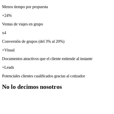
Menos tiempo por propuesta
+24%
Ventas de viajes en grupo
x4
Conversión de grupos (del 3% al 20%)
+Visual
Documentos atractivos que el cliente entiende al instante
+Leads
Potenciales clientes cualificados gracias al cotizador
No lo decimos nosotros