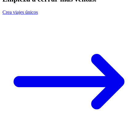
Crea viajes únicos