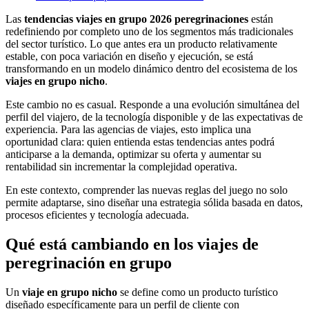
Las
tendencias viajes en grupo 2026 peregrinaciones
están
redefiniendo por completo uno de los segmentos más tradicionales
del sector turístico. Lo que antes era un producto relativamente
estable, con poca variación en diseño y ejecución, se está
transformando en un modelo dinámico dentro del ecosistema de los
viajes en grupo nicho
.
Este cambio no es casual. Responde a una evolución simultánea del
perfil del viajero, de la tecnología disponible y de las expectativas de
experiencia. Para las agencias de viajes, esto implica una
oportunidad clara: quien entienda estas tendencias antes podrá
anticiparse a la demanda, optimizar su oferta y aumentar su
rentabilidad sin incrementar la complejidad operativa.
En este contexto, comprender las nuevas reglas del juego no solo
permite adaptarse, sino diseñar una estrategia sólida basada en datos,
procesos eficientes y tecnología adecuada.
Qué está cambiando en los viajes de
peregrinación en grupo
Un
viaje en grupo nicho
se define como un producto turístico
diseñado específicamente para un perfil de cliente con