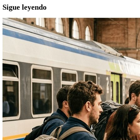
Sigue leyendo