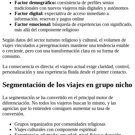
Factor demográfico:
coexistencia de perfiles senior
tradicionales con nuevos viajeros más digitales y autónomos
Factor digital:
expectativa de acceso inmediato a
información, reservas y pagos online
Factor emocional:
búsqueda de experiencias con significado,
más allá del componente religioso
Según datos del sector turismo religioso y cultural, el volumen de
viajes vinculados a peregrinaciones mantiene una tendencia estable
o creciente, pero con una transformación clara en su forma de
consumo.
La consecuencia es directa: el viajero actual exige claridad, control,
personalización y una experiencia fluida desde el primer contacto.
Segmentación de los viajes en grupo nicho
La segmentación se ha convertido en el principal motor de
diferenciación. No todos los viajeros buscan lo mismo, y las
agencias que lo entienden consiguen aumentar su tasa de
conversión.
Grupos organizados por comunidades religiosas
Viajes culturales con componente espiritual
Experiencias adaptadas por edad, nivel físico o duración