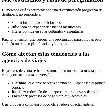
El mercado está experimentando una diversificación progresiva de
destinos. Esto responde a:
Saturación de rutas tradicionales
Búsqueda de experiencias menos masificadas
Interés por nuevas rutas culturales y espirituales
Para las agencias, esto supone una oportunidad para innovar, pero
también un reto en planificación y logística.
Cómo afectan estas tendencias a las
agencias de viajes
El proceso de venta se ha transformado en un sistema más rápido,
claro y orientado a la conversión.
Claridad:
el cliente necesita entender el viaje desde el primer
contacto
Rapidez:
reducción del tiempo entre propuesta y decisión
Facilidad:
procesos de pago simples y accesibles
Una propuesta compleja o poco clara reduce directamente las