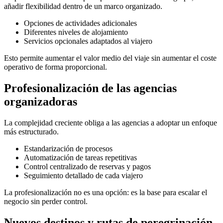
añadir flexibilidad dentro de un marco organizado.
Opciones de actividades adicionales
Diferentes niveles de alojamiento
Servicios opcionales adaptados al viajero
Esto permite aumentar el valor medio del viaje sin aumentar el coste
operativo de forma proporcional.
Profesionalización de las agencias
organizadoras
La complejidad creciente obliga a las agencias a adoptar un enfoque
más estructurado.
Estandarización de procesos
Automatización de tareas repetitivas
Control centralizado de reservas y pagos
Seguimiento detallado de cada viajero
La profesionalización no es una opción: es la base para escalar el
negocio sin perder control.
Nuevos destinos y rutas de peregrinación