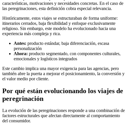
características, motivaciones y necesidades concretas. En el caso de
las peregrinaciones, esta definición cobra especial relevancia.
Históricamente, estos viajes se estructuraban de forma uniforme:
itinerarios cerrados, baja flexibilidad y enfoque exclusivamente
religioso. Sin embargo, este modelo ha evolucionado hacia una
experiencia más compleja y rica.
Antes:
producto estándar, baja diferenciación, escasa
personalización
Ahora:
producto segmentado, con componentes culturales,
emocionales y logísticos integrados
Este cambio implica una mayor exigencia para las agencias, pero
también abre la puerta a mejorar el posicionamiento, la conversión y
el valor medio por cliente.
Por qué están evolucionando los viajes de
peregrinación
La evolución de las peregrinaciones responde a una combinación de
factores estructurales que afectan directamente al comportamiento
del consumidor.