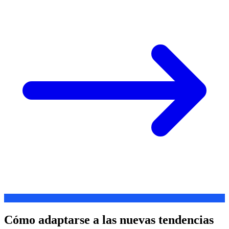
Cómo adaptarse a las nuevas tendencias