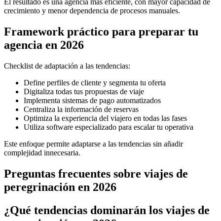
El resultado es una agencia más eficiente, con mayor capacidad de
crecimiento y menor dependencia de procesos manuales.
Framework práctico para preparar tu
agencia en 2026
Checklist de adaptación a las tendencias:
Define perfiles de cliente y segmenta tu oferta
Digitaliza todas tus propuestas de viaje
Implementa sistemas de pago automatizados
Centraliza la información de reservas
Optimiza la experiencia del viajero en todas las fases
Utiliza software especializado para escalar tu operativa
Este enfoque permite adaptarse a las tendencias sin añadir
complejidad innecesaria.
Preguntas frecuentes sobre viajes de
peregrinación en 2026
¿Qué tendencias dominarán los viajes de