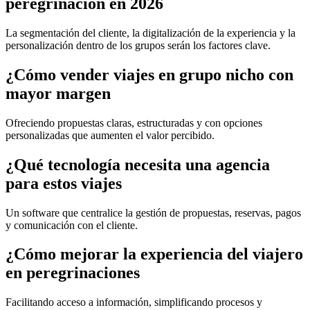
peregrinación en 2026
La segmentación del cliente, la digitalización de la experiencia y la
personalización dentro de los grupos serán los factores clave.
¿Cómo vender viajes en grupo nicho con
mayor margen
Ofreciendo propuestas claras, estructuradas y con opciones
personalizadas que aumenten el valor percibido.
¿Qué tecnología necesita una agencia
para estos viajes
Un software que centralice la gestión de propuestas, reservas, pagos
y comunicación con el cliente.
¿Cómo mejorar la experiencia del viajero
en peregrinaciones
Facilitando acceso a información, simplificando procesos y