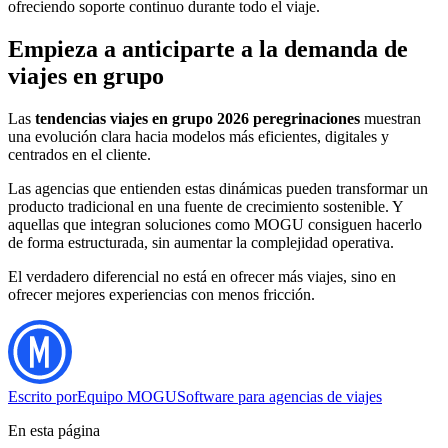
ofreciendo soporte continuo durante todo el viaje.
Empieza a anticiparte a la demanda de
viajes en grupo
Las
tendencias viajes en grupo 2026 peregrinaciones
muestran
una evolución clara hacia modelos más eficientes, digitales y
centrados en el cliente.
Las agencias que entienden estas dinámicas pueden transformar un
producto tradicional en una fuente de crecimiento sostenible. Y
aquellas que integran soluciones como MOGU consiguen hacerlo
de forma estructurada, sin aumentar la complejidad operativa.
El verdadero diferencial no está en ofrecer más viajes, sino en
ofrecer mejores experiencias con menos fricción.
Escrito por
Equipo MOGU
Software para agencias de viajes
En esta página