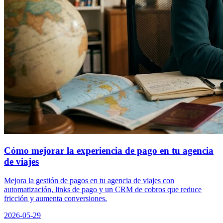
Cómo mejorar la experiencia de pago en tu agencia
de viajes
Mejora la gestión de pagos en tu agencia de viajes con
automatización, links de pago y un CRM de cobros que reduce
fricción y aumenta conversiones.
2026-05-29