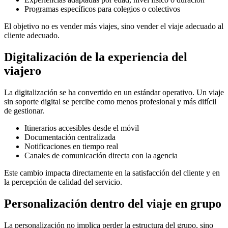
Programas específicos para colegios o colectivos
El objetivo no es vender más viajes, sino vender el viaje adecuado al
cliente adecuado.
Digitalización de la experiencia del
viajero
La digitalización se ha convertido en un estándar operativo. Un viaje
sin soporte digital se percibe como menos profesional y más difícil
de gestionar.
Itinerarios accesibles desde el móvil
Documentación centralizada
Notificaciones en tiempo real
Canales de comunicación directa con la agencia
Este cambio impacta directamente en la satisfacción del cliente y en
la percepción de calidad del servicio.
Personalización dentro del viaje en grupo
La personalización no implica perder la estructura del grupo, sino