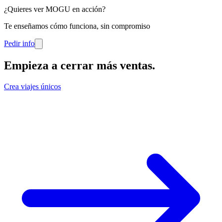
¿Quieres ver MOGU en acción?
Te enseñamos cómo funciona, sin compromiso
Pedir info
Empieza a cerrar más ventas
.
Crea viajes únicos