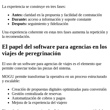
La experiencia se construye en tres fases:
Antes:
claridad en la propuesta y facilidad de contratación
Durante:
acceso a información y soporte constante
Después:
seguimiento y fidelización
Una experiencia coherente en estas tres fases aumenta la repetición y
la recomendación.
El papel del software para agencias en los
viajes de peregrinación
El uso de un software para agencias de viajes es el elemento que
permite conectar todas las piezas del sistema.
MOGU permite transformar la operativa en un proceso estructurado
y escalable:
Creación de propuestas digitales optimizadas para conversión
Gestión centralizada de reservas
Automatización de cobros y pagos
Mejora de la experiencia del viajero