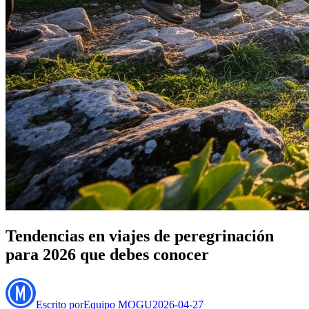
Tendencias en viajes de peregrinación
para 2026 que debes conocer
Escrito por
Equipo MOGU
2026-04-27