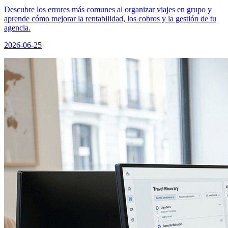
Descubre los errores más comunes al organizar viajes en grupo y
aprende cómo mejorar la rentabilidad, los cobros y la gestión de tu
agencia.
2026-06-25