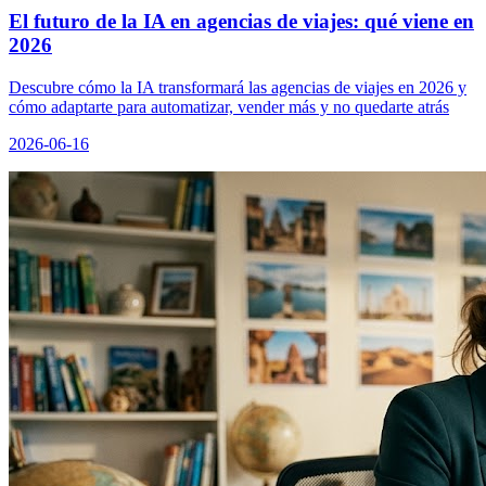
El futuro de la IA en agencias de viajes: qué viene en
2026
Descubre cómo la IA transformará las agencias de viajes en 2026 y
cómo adaptarte para automatizar, vender más y no quedarte atrás
2026-06-16