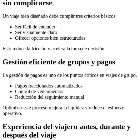
sin complicarse
Un viaje bien diseñado debe cumplir tres criterios básicos:
Ser fácil de entender
Ser visualmente claro
Ofrecer opciones bien estructuradas
Esto reduce la fricción y acelera la toma de decisión.
Gestión eficiente de grupos y pagos
La gestión de pagos es uno de los puntos críticos en viajes de grupo.
Pagos fraccionados automatizados
Control de vencimientos
Reducción del seguimiento manual
Optimizar este proceso mejora la liquidez y reduce el esfuerzo
operativo.
Experiencia del viajero antes, durante y
después del viaje