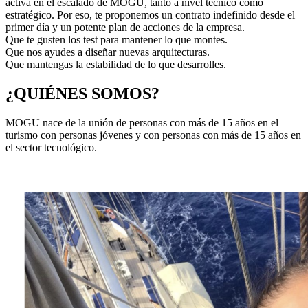
activa en el escalado de MOGU, tanto a nivel técnico como
estratégico. Por eso, te proponemos un contrato indefinido desde el
primer día y un potente plan de acciones de la empresa.
Que te gusten los test para mantener lo que montes.
Que nos ayudes a diseñar nuevas arquitecturas.
Que mantengas la estabilidad de lo que desarrolles.
¿QUIÉNES SOMOS?
MOGU nace de la unión de personas con más de 15 años en el
turismo con personas jóvenes y con personas con más de 15 años en
el sector tecnológico.