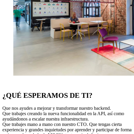
¿QUÉ ESPERAMOS DE TI?
Que nos ayudes a mejorar y transformar nuestro backend.
Que trabajes creando la nueva funcionalidad en la API, así como
ayudándonos a escalar nuestra infraestructura.
Que trabajes mano a mano con nuestro CTO. Que tengas cierta
experiencia y grandes inquietudes por aprender y participar de forma