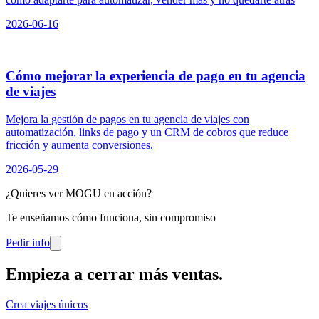
2026-06-16
Cómo mejorar la experiencia de pago en tu agencia
de viajes
Mejora la gestión de pagos en tu agencia de viajes con
automatización, links de pago y un CRM de cobros que reduce
fricción y aumenta conversiones.
2026-05-29
¿Quieres ver MOGU en acción?
Te enseñamos cómo funciona, sin compromiso
Pedir info
Empieza a cerrar más ventas
.
Crea viajes únicos