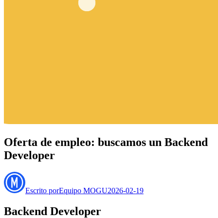
Oferta de empleo: buscamos un Backend
Developer
Escrito por
Equipo MOGU
2026-02-19
Backend Developer