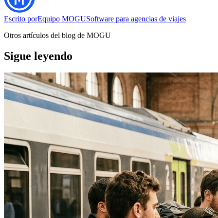
Escrito por
Equipo MOGU
Software para agencias de viajes
Otros artículos del blog de MOGU
Sigue leyendo