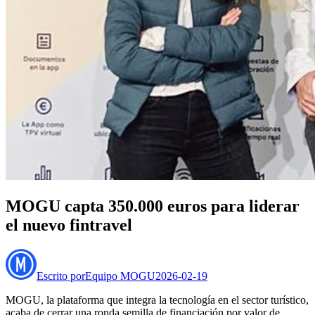
MOGU capta 350.000 euros para liderar
el nuevo fintravel
Escrito por
Equipo MOGU
2026-02-19
MOGU, la plataforma que integra la tecnología en el sector turístico,
acaba de cerrar una ronda semilla de financiación por valor de