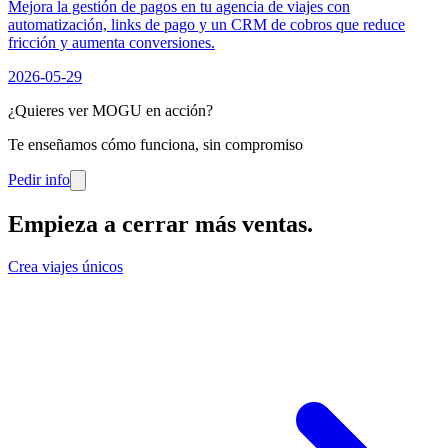
Mejora la gestión de pagos en tu agencia de viajes con
automatización, links de pago y un CRM de cobros que reduce
fricción y aumenta conversiones.
2026-05-29
¿Quieres ver MOGU en acción?
Te enseñamos cómo funciona, sin compromiso
Pedir info
Empieza a cerrar más ventas
.
Crea viajes únicos