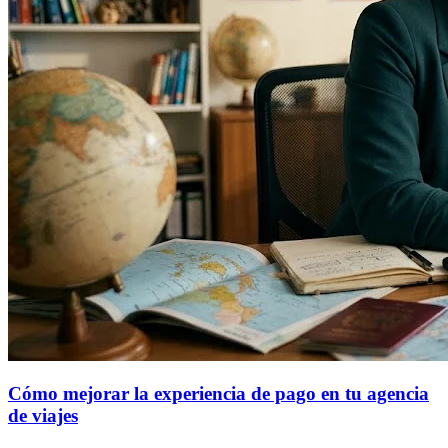
Cómo mejorar la experiencia de pago en tu agencia
de viajes