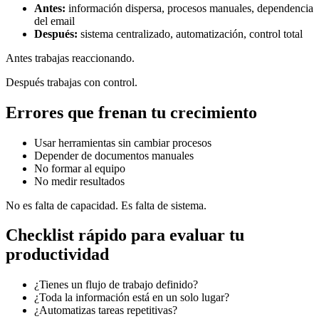
Antes:
información dispersa, procesos manuales, dependencia
del email
Después:
sistema centralizado, automatización, control total
Antes trabajas reaccionando.
Después trabajas con control.
Errores que frenan tu crecimiento
Usar herramientas sin cambiar procesos
Depender de documentos manuales
No formar al equipo
No medir resultados
No es falta de capacidad. Es falta de sistema.
Checklist rápido para evaluar tu
productividad
¿Tienes un flujo de trabajo definido?
¿Toda la información está en un solo lugar?
¿Automatizas tareas repetitivas?