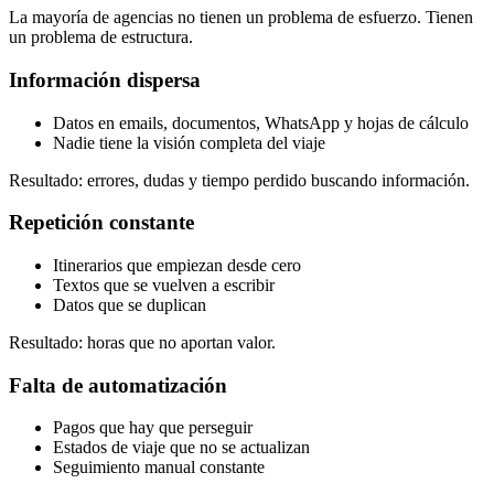
La mayoría de agencias no tienen un problema de esfuerzo. Tienen
un problema de estructura.
Información dispersa
Datos en emails, documentos, WhatsApp y hojas de cálculo
Nadie tiene la visión completa del viaje
Resultado: errores, dudas y tiempo perdido buscando información.
Repetición constante
Itinerarios que empiezan desde cero
Textos que se vuelven a escribir
Datos que se duplican
Resultado: horas que no aportan valor.
Falta de automatización
Pagos que hay que perseguir
Estados de viaje que no se actualizan
Seguimiento manual constante