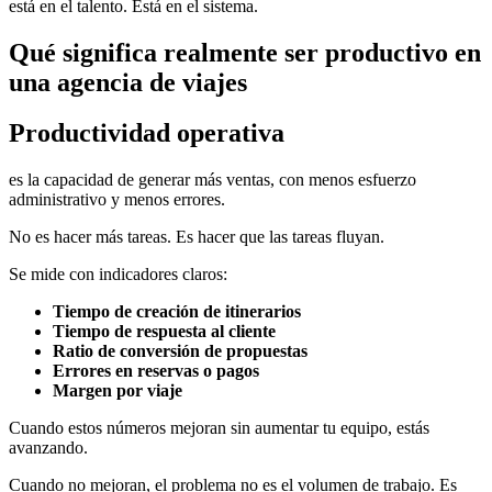
está en el talento. Está en el sistema.
Qué significa realmente ser productivo en
una agencia de viajes
Productividad operativa
es la capacidad de generar más ventas, con menos esfuerzo
administrativo y menos errores.
No es hacer más tareas. Es hacer que las tareas fluyan.
Se mide con indicadores claros:
Tiempo de creación de itinerarios
Tiempo de respuesta al cliente
Ratio de conversión de propuestas
Errores en reservas o pagos
Margen por viaje
Cuando estos números mejoran sin aumentar tu equipo, estás
avanzando.
Cuando no mejoran, el problema no es el volumen de trabajo. Es