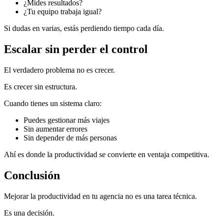
¿Mides resultados?
¿Tu equipo trabaja igual?
Si dudas en varias, estás perdiendo tiempo cada día.
Escalar sin perder el control
El verdadero problema no es crecer.
Es crecer sin estructura.
Cuando tienes un sistema claro:
Puedes gestionar más viajes
Sin aumentar errores
Sin depender de más personas
Ahí es donde la productividad se convierte en ventaja competitiva.
Conclusión
Mejorar la productividad en tu agencia no es una tarea técnica.
Es una decisión.