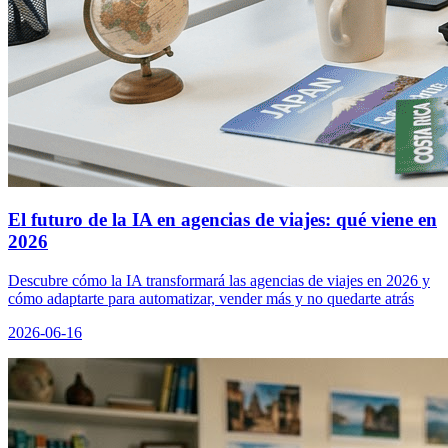
El futuro de la IA en agencias de viajes: qué viene en
2026
Descubre cómo la IA transformará las agencias de viajes en 2026 y
cómo adaptarte para automatizar, vender más y no quedarte atrás
2026-06-16