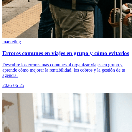
marketing
Errores comunes en viajes en grupo y cómo evitarlos
Descubre los errores más comunes al organizar viajes en grupo y
aprende cómo mejorar la rentabilidad, los cobros y la gestión de tu
agencia.
2026-06-25