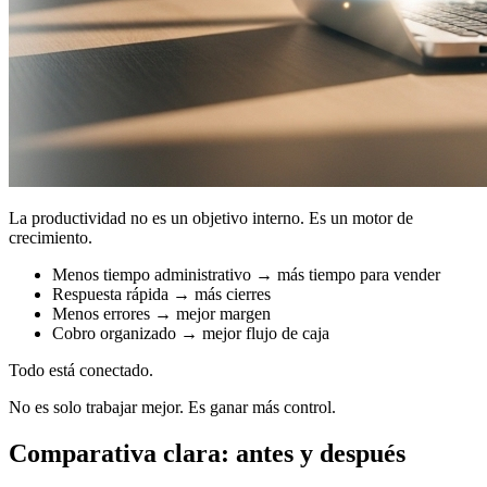
La productividad no es un objetivo interno. Es un motor de
crecimiento.
Menos tiempo administrativo → más tiempo para vender
Respuesta rápida → más cierres
Menos errores → mejor margen
Cobro organizado → mejor flujo de caja
Todo está conectado.
No es solo trabajar mejor. Es ganar más control.
Comparativa clara: antes y después