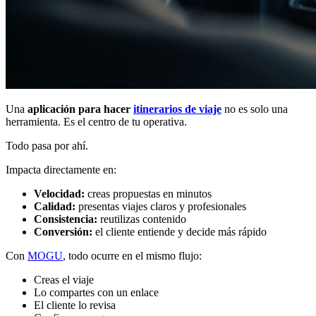
Una
aplicación para hacer
itinerarios de viaje
no es solo una
herramienta. Es el centro de tu operativa.
Todo pasa por ahí.
Impacta directamente en:
Velocidad:
creas propuestas en minutos
Calidad:
presentas viajes claros y profesionales
Consistencia:
reutilizas contenido
Conversión:
el cliente entiende y decide más rápido
Con
MOGU
, todo ocurre en el mismo flujo:
Creas el viaje
Lo compartes con un enlace
El cliente lo revisa