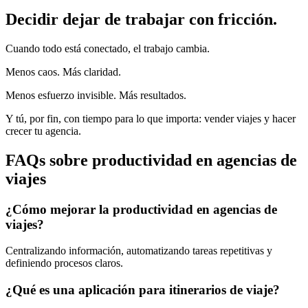
Decidir dejar de trabajar con fricción.
Cuando todo está conectado, el trabajo cambia.
Menos caos. Más claridad.
Menos esfuerzo invisible. Más resultados.
Y tú, por fin, con tiempo para lo que importa: vender viajes y hacer
crecer tu agencia.
FAQs sobre productividad en agencias de
viajes
¿Cómo mejorar la productividad en agencias de
viajes?
Centralizando información, automatizando tareas repetitivas y
definiendo procesos claros.
¿Qué es una aplicación para itinerarios de viaje?