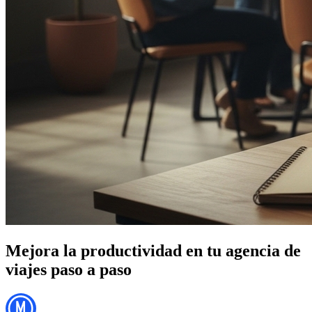
Mejora la productividad en tu agencia de
viajes paso a paso