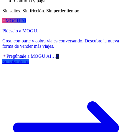
Confirma y paga
Sin saltos. Sin fricción. Sin perder tiempo.
MOGU AI
Pídeselo a MOGU.
Crea, comparte y cobra viajes conversando. Descubre la nueva
forma de vender más viajes.
Pregúntale a MOGU AI…
Solicitar demo