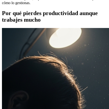
cómo lo gestionas.
Por qué pierdes productividad aunque
trabajes mucho