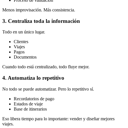
Proceso de validación
Menos improvisación. Más consistencia.
3. Centraliza toda la información
Todo en un único lugar.
Clientes
Viajes
Pagos
Documentos
Cuando todo está centralizado, todo fluye mejor.
4. Automatiza lo repetitivo
No todo se puede automatizar. Pero lo repetitivo sí.
Recordatorios de pago
Estados de viaje
Base de itinerarios
Eso libera tiempo para lo importante: vender y diseñar mejores
viajes.