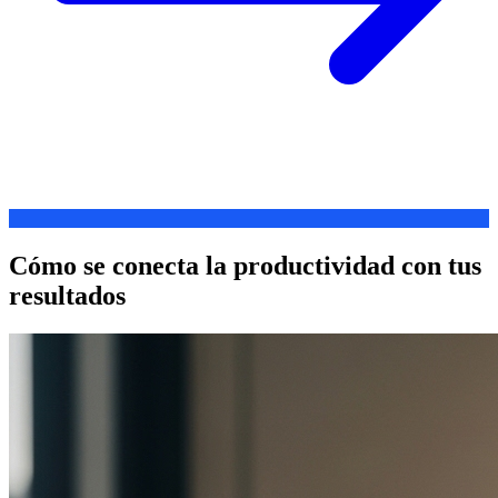
Cómo se conecta la productividad con tus
resultados