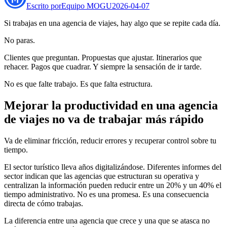
Escrito por
Equipo MOGU
2026-04-07
Si trabajas en una agencia de viajes, hay algo que se repite cada día.
No paras.
Clientes que preguntan. Propuestas que ajustar. Itinerarios que
rehacer. Pagos que cuadrar. Y siempre la sensación de ir tarde.
No es que falte trabajo. Es que falta estructura.
Mejorar la productividad en una agencia
de viajes no va de trabajar más rápido
Va de eliminar fricción, reducir errores y recuperar control sobre tu
tiempo.
El sector turístico lleva años digitalizándose. Diferentes informes del
sector indican que las agencias que estructuran su operativa y
centralizan la información pueden reducir entre un 20% y un 40% el
tiempo administrativo. No es una promesa. Es una consecuencia
directa de cómo trabajas.
La diferencia entre una agencia que crece y una que se atasca no