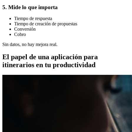
5. Mide lo que importa
Tiempo de respuesta
Tiempo de creación de propuestas
Conversión
Cobro
Sin datos, no hay mejora real.
El papel de una aplicación para
itinerarios en tu productividad