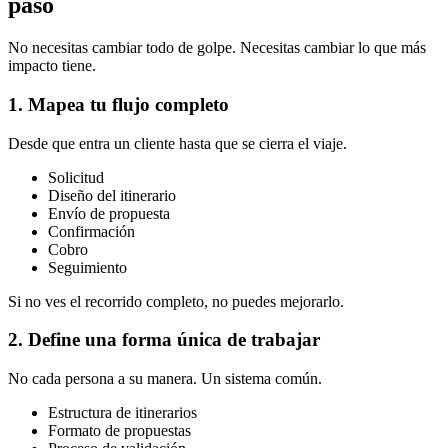
paso
No necesitas cambiar todo de golpe. Necesitas cambiar lo que más
impacto tiene.
1. Mapea tu flujo completo
Desde que entra un cliente hasta que se cierra el viaje.
Solicitud
Diseño del itinerario
Envío de propuesta
Confirmación
Cobro
Seguimiento
Si no ves el recorrido completo, no puedes mejorarlo.
2. Define una forma única de trabajar
No cada persona a su manera. Un sistema común.
Estructura de itinerarios
Formato de propuestas