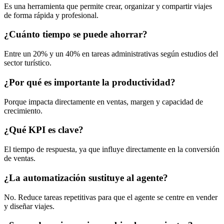
Es una herramienta que permite crear, organizar y compartir viajes
de forma rápida y profesional.
¿Cuánto tiempo se puede ahorrar?
Entre un 20% y un 40% en tareas administrativas según estudios del
sector turístico.
¿Por qué es importante la productividad?
Porque impacta directamente en ventas, margen y capacidad de
crecimiento.
¿Qué KPI es clave?
El tiempo de respuesta, ya que influye directamente en la conversión
de ventas.
¿La automatización sustituye al agente?
No. Reduce tareas repetitivas para que el agente se centre en vender
y diseñar viajes.