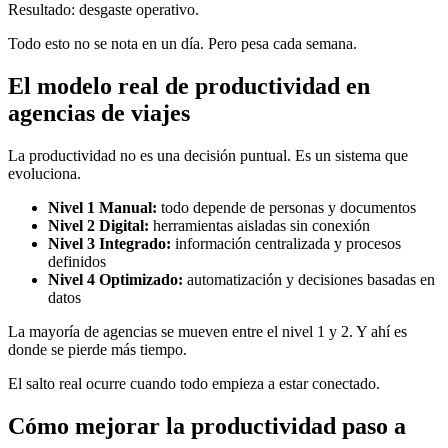
Resultado: desgaste operativo.
Todo esto no se nota en un día. Pero pesa cada semana.
El modelo real de productividad en
agencias de viajes
La productividad no es una decisión puntual. Es un sistema que
evoluciona.
Nivel 1 Manual:
todo depende de personas y documentos
Nivel 2 Digital:
herramientas aisladas sin conexión
Nivel 3 Integrado:
información centralizada y procesos
definidos
Nivel 4 Optimizado:
automatización y decisiones basadas en
datos
La mayoría de agencias se mueven entre el nivel 1 y 2. Y ahí es
donde se pierde más tiempo.
El salto real ocurre cuando todo empieza a estar conectado.
Cómo mejorar la productividad paso a