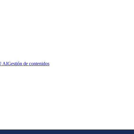
 AI
Gestión de contenidos