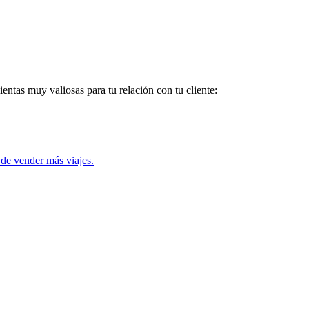
entas muy valiosas para tu relación con tu cliente:
de vender más viajes.