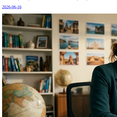
2026-06-16