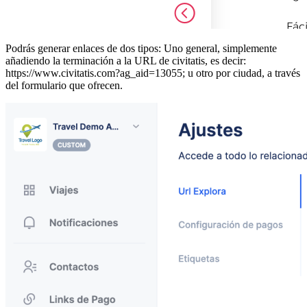
Podrás generar enlaces de dos tipos: Uno general, simplemente
añadiendo la terminación a la URL de civitatis, es decir:
https://www.civitatis.com?ag_aid=13055; u otro por ciudad, a través
del formulario que ofrecen.