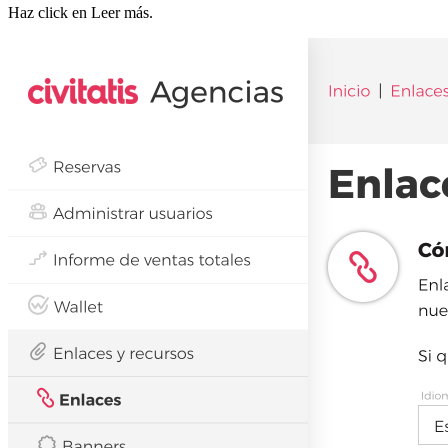
Haz click en Leer más.