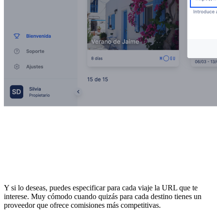
Y si lo deseas, puedes especificar para cada viaje la URL que te
interese. Muy cómodo cuando quizás para cada destino tienes un
proveedor que ofrece comisiones más competitivas.