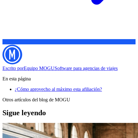
Escrito por
Equipo MOGU
Software para agencias de viajes
En esta página
¿Cómo aprovecho al máximo esta afiliación?
Otros artículos del blog de MOGU
Sigue leyendo