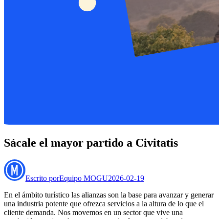
Sácale el mayor partido a Civitatis
Escrito por
Equipo MOGU
2026-02-19
En el ámbito turístico las alianzas son la base para avanzar y generar
una industria potente que ofrezca servicios a la altura de lo que el
cliente demanda. Nos movemos en un sector que vive una