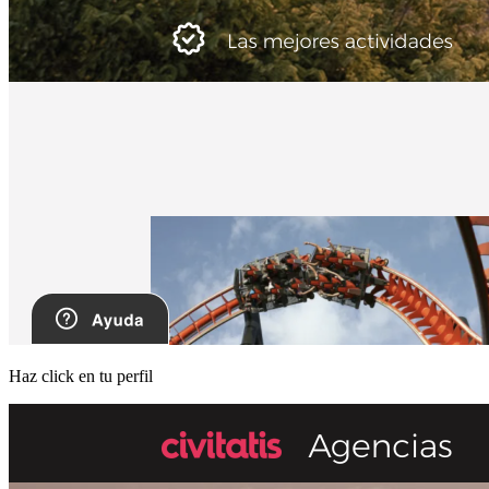
Haz click en tu perfil