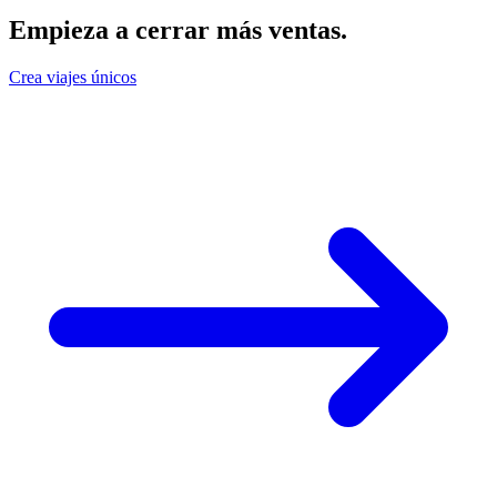
Empieza a cerrar más ventas
.
Crea viajes únicos