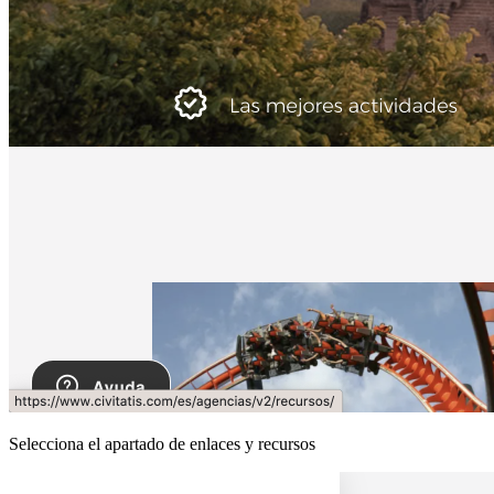
Selecciona el apartado de enlaces y recursos