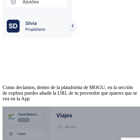
Como decíamos, dentro de la plataforma de MOGU, en la sección
de explora puedes añadir la URL de tu proveedor que quieres que se
vea en la App