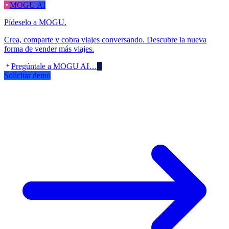
MOGU AI
Pídeselo a MOGU.
Crea, comparte y cobra viajes conversando. Descubre la nueva
forma de vender más viajes.
Pregúntale a MOGU AI…
Solicitar demo