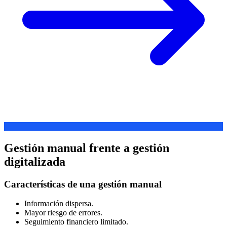
Gestión manual frente a gestión
digitalizada
Características de una gestión manual
Información dispersa.
Mayor riesgo de errores.
Seguimiento financiero limitado.