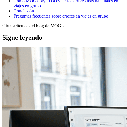
Cómo MOGU ayuda a evitar los errores más habituales en
viajes en grupo
Conclusión
Preguntas frecuentes sobre errores en viajes en grupo
Otros artículos del blog de MOGU
Sigue leyendo