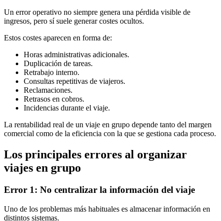
Un error operativo no siempre genera una pérdida visible de
ingresos, pero sí suele generar costes ocultos.
Estos costes aparecen en forma de:
Horas administrativas adicionales.
Duplicación de tareas.
Retrabajo interno.
Consultas repetitivas de viajeros.
Reclamaciones.
Retrasos en cobros.
Incidencias durante el viaje.
La rentabilidad real de un viaje en grupo depende tanto del margen
comercial como de la eficiencia con la que se gestiona cada proceso.
Los principales errores al organizar
viajes en grupo
Error 1: No centralizar la información del viaje
Uno de los problemas más habituales es almacenar información en
distintos sistemas.