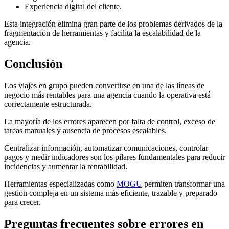
Experiencia digital del cliente.
Esta integración elimina gran parte de los problemas derivados de la
fragmentación de herramientas y facilita la escalabilidad de la
agencia.
Conclusión
Los viajes en grupo pueden convertirse en una de las líneas de
negocio más rentables para una agencia cuando la operativa está
correctamente estructurada.
La mayoría de los errores aparecen por falta de control, exceso de
tareas manuales y ausencia de procesos escalables.
Centralizar información, automatizar comunicaciones, controlar
pagos y medir indicadores son los pilares fundamentales para reducir
incidencias y aumentar la rentabilidad.
Herramientas especializadas como
MOGU
permiten transformar una
gestión compleja en un sistema más eficiente, trazable y preparado
para crecer.
Preguntas frecuentes sobre errores en