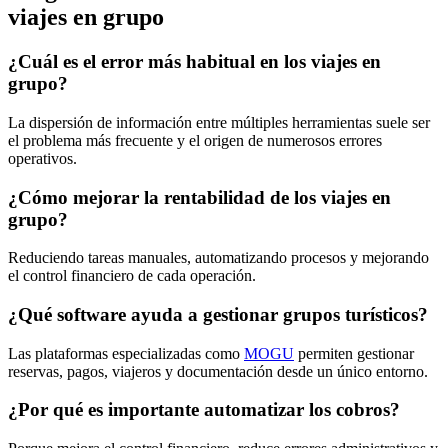
viajes en grupo
¿Cuál es el error más habitual en los viajes en
grupo?
La dispersión de información entre múltiples herramientas suele ser
el problema más frecuente y el origen de numerosos errores
operativos.
¿Cómo mejorar la rentabilidad de los viajes en
grupo?
Reduciendo tareas manuales, automatizando procesos y mejorando
el control financiero de cada operación.
¿Qué software ayuda a gestionar grupos turísticos?
Las plataformas especializadas como
MOGU
permiten gestionar
reservas, pagos, viajeros y documentación desde un único entorno.
¿Por qué es importante automatizar los cobros?