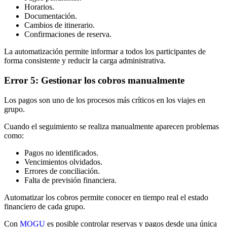
Horarios.
Documentación.
Cambios de itinerario.
Confirmaciones de reserva.
La automatización permite informar a todos los participantes de
forma consistente y reducir la carga administrativa.
Error 5: Gestionar los cobros manualmente
Los pagos son uno de los procesos más críticos en los viajes en
grupo.
Cuando el seguimiento se realiza manualmente aparecen problemas
como:
Pagos no identificados.
Vencimientos olvidados.
Errores de conciliación.
Falta de previsión financiera.
Automatizar los cobros permite conocer en tiempo real el estado
financiero de cada grupo.
Con
MOGU
es posible controlar reservas y pagos desde una única