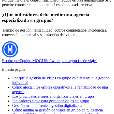
Porque mejora el control financiero, reduce errores administrativos y
permite conocer en tiempo real el estado de cada reserva.
¿Qué indicadores debe medir una agencia
especializada en grupos?
Tiempo de gestión, rentabilidad, cobros completados, incidencias,
conversión comercial y satisfacción del viajero.
Escrito por
Equipo MOGU
Software para agencias de viajes
En esta página
Por qué la gestión de viajes en grupo es diferente a la gestión
individual
Cómo afectan los errores operativos a la rentabilidad de una
agencia
Los principales errores al organizar viajes en grupo
Indicadores clave para gestionar viajes en grupo
Gestión manual frente a gestión digitalizada
Cómo auditar la gestión de viajes en grupo en tu agencia