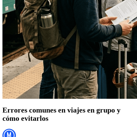
Errores comunes en viajes en grupo y
cómo evitarlos