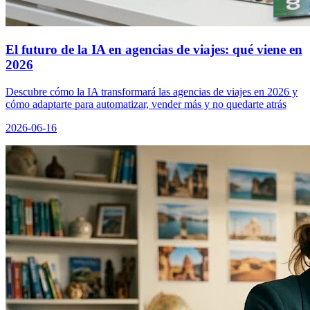
El futuro de la IA en agencias de viajes: qué viene en
2026
Descubre cómo la IA transformará las agencias de viajes en 2026 y
cómo adaptarte para automatizar, vender más y no quedarte atrás
2026-06-16