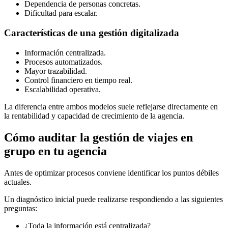
Dependencia de personas concretas.
Dificultad para escalar.
Características de una gestión digitalizada
Información centralizada.
Procesos automatizados.
Mayor trazabilidad.
Control financiero en tiempo real.
Escalabilidad operativa.
La diferencia entre ambos modelos suele reflejarse directamente en
la rentabilidad y capacidad de crecimiento de la agencia.
Cómo auditar la gestión de viajes en
grupo en tu agencia
Antes de optimizar procesos conviene identificar los puntos débiles
actuales.
Un diagnóstico inicial puede realizarse respondiendo a las siguientes
preguntas:
¿Toda la información está centralizada?