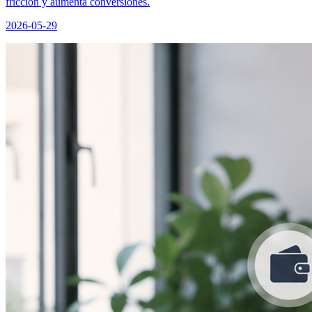
fricción y aumenta conversiones.
2026-05-29