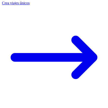
Crea viajes únicos