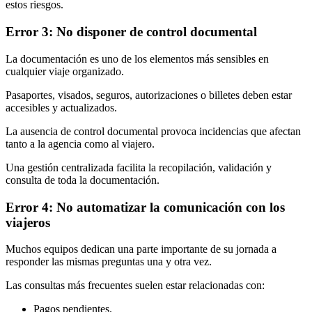
estos riesgos.
Error 3: No disponer de control documental
La documentación es uno de los elementos más sensibles en
cualquier viaje organizado.
Pasaportes, visados, seguros, autorizaciones o billetes deben estar
accesibles y actualizados.
La ausencia de control documental provoca incidencias que afectan
tanto a la agencia como al viajero.
Una gestión centralizada facilita la recopilación, validación y
consulta de toda la documentación.
Error 4: No automatizar la comunicación con los
viajeros
Muchos equipos dedican una parte importante de su jornada a
responder las mismas preguntas una y otra vez.
Las consultas más frecuentes suelen estar relacionadas con:
Pagos pendientes.