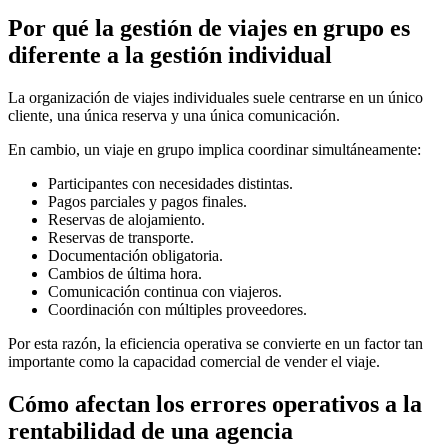
Por qué la gestión de viajes en grupo es
diferente a la gestión individual
La organización de viajes individuales suele centrarse en un único
cliente, una única reserva y una única comunicación.
En cambio, un viaje en grupo implica coordinar simultáneamente:
Participantes con necesidades distintas.
Pagos parciales y pagos finales.
Reservas de alojamiento.
Reservas de transporte.
Documentación obligatoria.
Cambios de última hora.
Comunicación continua con viajeros.
Coordinación con múltiples proveedores.
Por esta razón, la eficiencia operativa se convierte en un factor tan
importante como la capacidad comercial de vender el viaje.
Cómo afectan los errores operativos a la
rentabilidad de una agencia