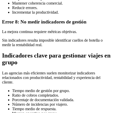
Mantener coherencia comercial.
Reducir errores.
Incrementar la productividad.
Error 8: No medir indicadores de gestión
La mejora continua requiere métricas objetivas.
Sin indicadores resulta imposible identificar cuellos de botella o
medir la rentabilidad real.
Indicadores clave para gestionar viajes en
grupo
Las agencias más eficientes suelen monitorizar indicadores
relacionados con productividad, rentabilidad y experiencia del
cliente.
Tiempo medio de gestión por grupo.
Ratio de cobros completados.
Porcentaje de documentación validada.
Número de incidencias por viajero.
Tiempo medio de respuesta.