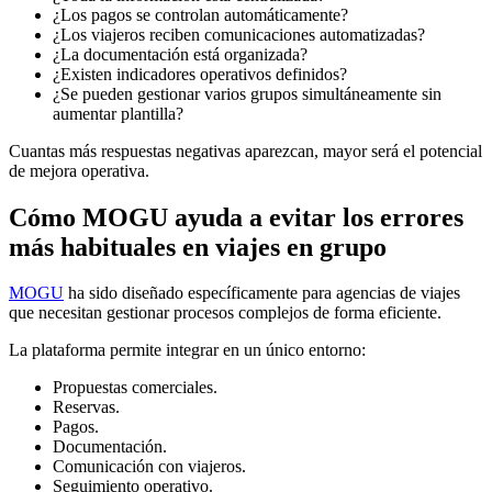
¿Los pagos se controlan automáticamente?
¿Los viajeros reciben comunicaciones automatizadas?
¿La documentación está organizada?
¿Existen indicadores operativos definidos?
¿Se pueden gestionar varios grupos simultáneamente sin
aumentar plantilla?
Cuantas más respuestas negativas aparezcan, mayor será el potencial
de mejora operativa.
Cómo MOGU ayuda a evitar los errores
más habituales en viajes en grupo
MOGU
ha sido diseñado específicamente para agencias de viajes
que necesitan gestionar procesos complejos de forma eficiente.
La plataforma permite integrar en un único entorno:
Propuestas comerciales.
Reservas.
Pagos.
Documentación.
Comunicación con viajeros.
Seguimiento operativo.