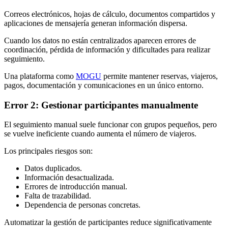
Correos electrónicos, hojas de cálculo, documentos compartidos y
aplicaciones de mensajería generan información dispersa.
Cuando los datos no están centralizados aparecen errores de
coordinación, pérdida de información y dificultades para realizar
seguimiento.
Una plataforma como
MOGU
permite mantener reservas, viajeros,
pagos, documentación y comunicaciones en un único entorno.
Error 2: Gestionar participantes manualmente
El seguimiento manual suele funcionar con grupos pequeños, pero
se vuelve ineficiente cuando aumenta el número de viajeros.
Los principales riesgos son:
Datos duplicados.
Información desactualizada.
Errores de introducción manual.
Falta de trazabilidad.
Dependencia de personas concretas.
Automatizar la gestión de participantes reduce significativamente