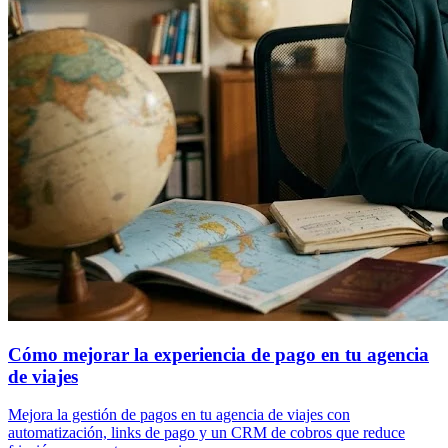
Cómo mejorar la experiencia de pago en tu agencia
de viajes
Mejora la gestión de pagos en tu agencia de viajes con
automatización, links de pago y un CRM de cobros que reduce