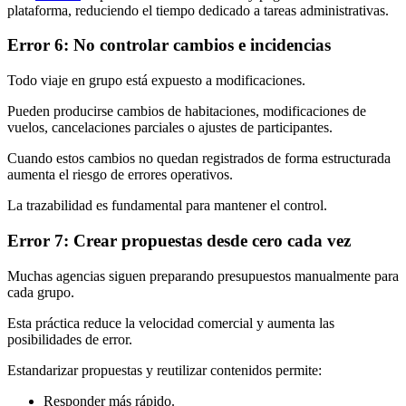
plataforma, reduciendo el tiempo dedicado a tareas administrativas.
Error 6: No controlar cambios e incidencias
Todo viaje en grupo está expuesto a modificaciones.
Pueden producirse cambios de habitaciones, modificaciones de
vuelos, cancelaciones parciales o ajustes de participantes.
Cuando estos cambios no quedan registrados de forma estructurada
aumenta el riesgo de errores operativos.
La trazabilidad es fundamental para mantener el control.
Error 7: Crear propuestas desde cero cada vez
Muchas agencias siguen preparando presupuestos manualmente para
cada grupo.
Esta práctica reduce la velocidad comercial y aumenta las
posibilidades de error.
Estandarizar propuestas y reutilizar contenidos permite:
Responder más rápido.