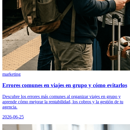
marketing
Errores comunes en viajes en grupo y cómo evitarlos
Descubre los errores más comunes al organizar viajes en grupo y
aprende cómo mejorar la rentabilidad, los cobros y la gestión de tu
agencia.
2026-06-25