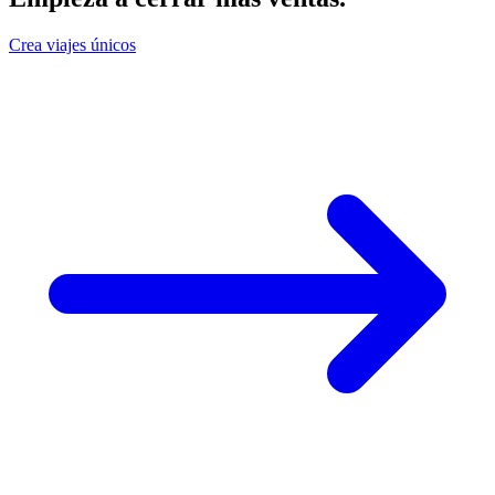
Crea viajes únicos