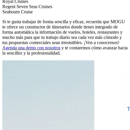
Royal Cruises
Regent Seven Seas Cruises
Seabourn Cruise
Si te gusta trabajar de forma sencilla y eficaz, recuerda que MOGU
te ofrece un constructor de itinerarios donde tienes integrado de
forma automática la información de vuelos, hoteles, restaurantes y
mucho más para que tu trabajo diario sea cada vez más cómodo y
tus propuestas comerciales sean irresistibles. ¡Ven a conocernos!
Agenda una demo con nosotros
y te contaremos cómo avanzar hacia
la sencillez y la profesionalidad.