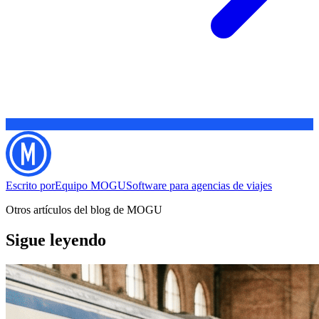
Escrito por
Equipo MOGU
Software para agencias de viajes
Otros artículos del blog de MOGU
Sigue leyendo