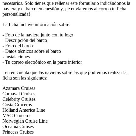
necesarios. Solo tienes que rellenar este formulario indicándonos la
naviera y el barco en cuestión y, ¡te enviaremos al correo tu ficha
personalizada!
La ficha incluye información sobre:
- Foto de la naviera junto con tu logo
- Descripción del barco
- Foto del barco
- Datos técnicos sobre el barco
- Instalaciones
- Tu correo electrónico en la parte inferior
Ten en cuenta que las navieras sobre las que podremos realizar la
ficha son las siguientes:
Azamara Cruises
Carnaval Cruises
Celebrity Cruises
Costa Cruceros
Holland America Line
MSC Cruceros
Norwegian Cruise Line
Oceania Cruises
Princess Cruises