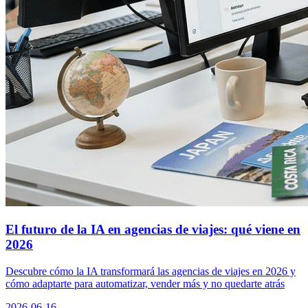
El futuro de la IA en agencias de viajes: qué viene en
2026
Descubre cómo la IA transformará las agencias de viajes en 2026 y
cómo adaptarte para automatizar, vender más y no quedarte atrás
2026-06-16