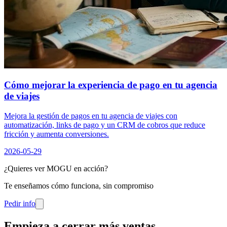
Cómo mejorar la experiencia de pago en tu agencia
de viajes
Mejora la gestión de pagos en tu agencia de viajes con
automatización, links de pago y un CRM de cobros que reduce
fricción y aumenta conversiones.
2026-05-29
¿Quieres ver MOGU en acción?
Te enseñamos cómo funciona, sin compromiso
Pedir info
Empieza a cerrar más ventas
.