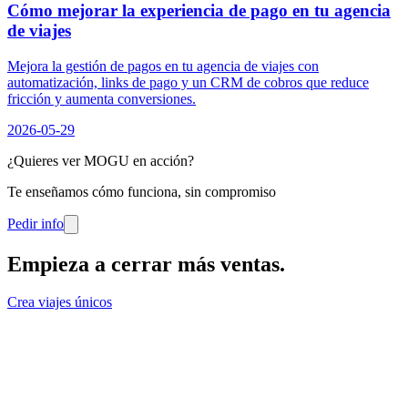
Cómo mejorar la experiencia de pago en tu agencia
de viajes
Mejora la gestión de pagos en tu agencia de viajes con
automatización, links de pago y un CRM de cobros que reduce
fricción y aumenta conversiones.
2026-05-29
¿Quieres ver MOGU en acción?
Te enseñamos cómo funciona, sin compromiso
Pedir info
Empieza a cerrar más ventas
.
Crea viajes únicos