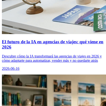
El futuro de la IA en agencias de viajes: qué viene en
2026
Descubre cómo la IA transformará las agencias de viajes en 2026 y
cómo adaptarte para automatizar, vender más y no quedarte atrás
2026-06-16