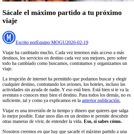
Sácale el máximo partido a tu próximo
viaje
Escrito por
Equipo MOGU
2026-02-19
Viajar ha cambiado mucho. Cada vez tenemos más acceso a más
destinos, los servicios en destino cada vez son mejores, pero sobre
todo ha cambiado como buscamos, contratamos y organizamos un
viaje.
La irrupción de internet ha permitido que podamos buscar y elegir
cualquier destino, contratando los aviones, los hoteles, incluso las
actividades sin ayuda de nadie. Y eso está bien. Está bien si te va la
aventura o conoces muy bien el destino. Para todos los demás, no es
suficiente, tal y como ya explicamos en la
anterior publicación.
Viajar es una inversión de tu tiempo y dinero que quieres que salga
lo mejor posible. Estar unos días en un destino te permite descubrir
otras maneras de vivir, de entender la vida.
Eso, si sabes cómo.
Nosotros creemos en que hay que sacarle el máximo partido a una