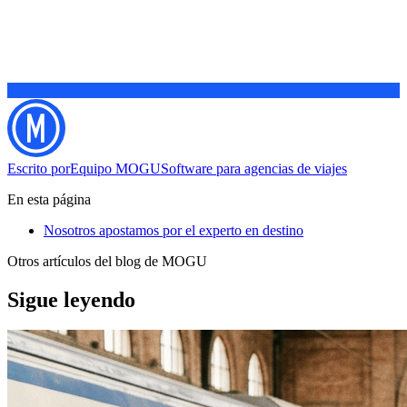
Escrito por
Equipo MOGU
Software para agencias de viajes
En esta página
Nosotros apostamos por el experto en destino
Otros artículos del blog de MOGU
Sigue leyendo