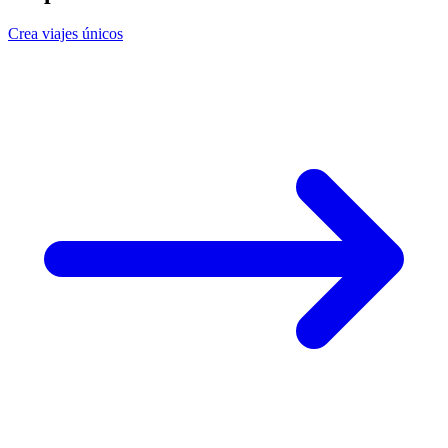
Crea viajes únicos