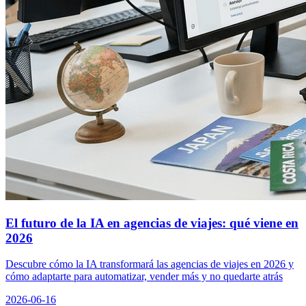
El futuro de la IA en agencias de viajes: qué viene en
2026
Descubre cómo la IA transformará las agencias de viajes en 2026 y
cómo adaptarte para automatizar, vender más y no quedarte atrás
2026-06-16