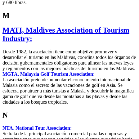
y 680 libras.
M
MATI, Maldives Association of Tourism
Industry:
Desde 1982, la asociación tiene como objetivo promover y
desarrollar el turismo en las Maldivas, coordina todos los órganos de
decisión gubernamentales obligatorios para alinear las nuevas leyes
y reglamentos con las mejores prácticas del turismo en las Maldivas.
MGTA, Malaysia Golf Tourism Association:
La asociación pretende aumentar el conocimiento internacional de
Malasia como el secreto de las vacaciones de golf en Asia. Se
esfuerza por atraer a más turistas a Malasia y descubrir la magnífica
gama de golf que va desde las montañas a las playas y desde las
ciudades a los bosques tropicales.
N
NTA, National Tour Association:
Se trata de la principal asociación comercial para las empresas y