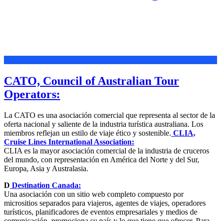
CATO, Council of Australian Tour
Operators:
La CATO es una asociación comercial que representa al sector de la
oferta nacional y saliente de la industria turística australiana. Los
miembros reflejan un estilo de viaje ético y sostenible.
CLIA,
Cruise Lines International Association:
CLIA es la mayor asociación comercial de la industria de cruceros
del mundo, con representación en América del Norte y del Sur,
Europa, Asia y Australasia.
D
Destination Canada:
Una asociación con un sitio web completo compuesto por
micrositios separados para viajeros, agentes de viajes, operadores
turísticos, planificadores de eventos empresariales y medios de
comunicación, promociona su país y lo que tiene que ofrecer. Para