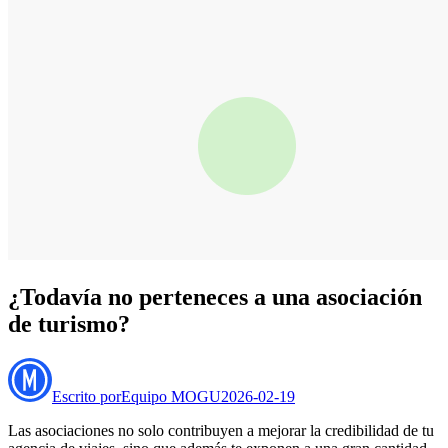
¿Todavía no perteneces a una asociación
de turismo?
Escrito por
Equipo MOGU
2026-02-19
Las asociaciones no solo contribuyen a mejorar la credibilidad de tu