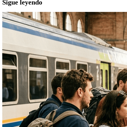
Sigue leyendo