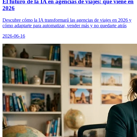
El futuro de la IA en agencias de viajes: qué viene en
2026
Descubre cómo la IA transformará las agencias de viajes en 2026 y
cómo adaptarte para automatizar, vender más y no quedarte atrás
2026-06-16