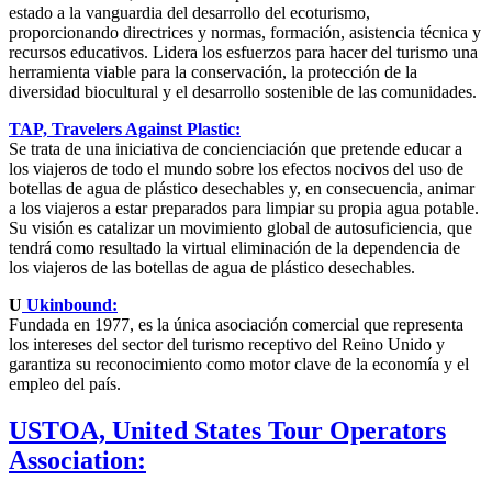
estado a la vanguardia del desarrollo del ecoturismo,
proporcionando directrices y normas, formación, asistencia técnica y
recursos educativos. Lidera los esfuerzos para hacer del turismo una
herramienta viable para la conservación, la protección de la
diversidad biocultural y el desarrollo sostenible de las comunidades.
TAP, Travelers Against Plastic:
Se trata de una iniciativa de concienciación que pretende educar a
los viajeros de todo el mundo sobre los efectos nocivos del uso de
botellas de agua de plástico desechables y, en consecuencia, animar
a los viajeros a estar preparados para limpiar su propia agua potable.
Su visión es catalizar un movimiento global de autosuficiencia, que
tendrá como resultado la virtual eliminación de la dependencia de
los viajeros de las botellas de agua de plástico desechables.
U
Ukinbound:
Fundada en 1977, es la única asociación comercial que representa
los intereses del sector del turismo receptivo del Reino Unido y
garantiza su reconocimiento como motor clave de la economía y el
empleo del país.
USTOA, United States Tour Operators
Association: