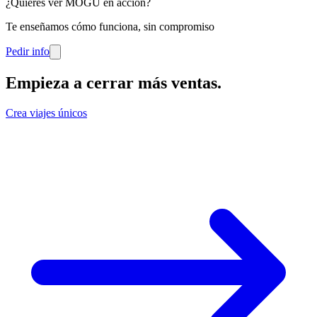
¿Quieres ver MOGU en acción?
Te enseñamos cómo funciona, sin compromiso
Pedir info
Empieza a cerrar más ventas
.
Crea viajes únicos