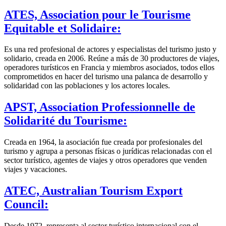
ATES, Association pour le Tourisme
Equitable et Solidaire:
Es una red profesional de actores y especialistas del turismo justo y
solidario, creada en 2006. Reúne a más de 30 productores de viajes,
operadores turísticos en Francia y miembros asociados, todos ellos
comprometidos en hacer del turismo una palanca de desarrollo y
solidaridad con las poblaciones y los actores locales.
APST, Association Professionnelle de
Solidarité du Tourisme:
Creada en 1964, la asociación fue creada por profesionales del
turismo y agrupa a personas físicas o jurídicas relacionadas con el
sector turístico, agentes de viajes y otros operadores que venden
viajes y vacaciones.
ATEC, Australian Tourism Export
Council:
Desde 1972, representa al sector turístico internacional con el