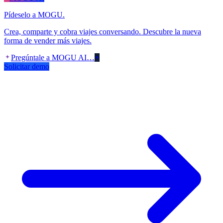
Pídeselo a MOGU.
Crea, comparte y cobra viajes conversando. Descubre la nueva
forma de vender más viajes.
Pregúntale a MOGU AI…
Solicitar demo