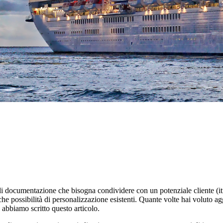
documentazione che bisogna condividere con un potenziale cliente (itine
che possibilità di personalizzazione esistenti. Quante volte hai voluto 
o abbiamo scritto questo articolo.