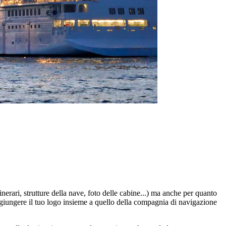
rari, strutture della nave, foto delle cabine...) ma anche per quanto
aggiungere il tuo logo insieme a quello della compagnia di navigazione