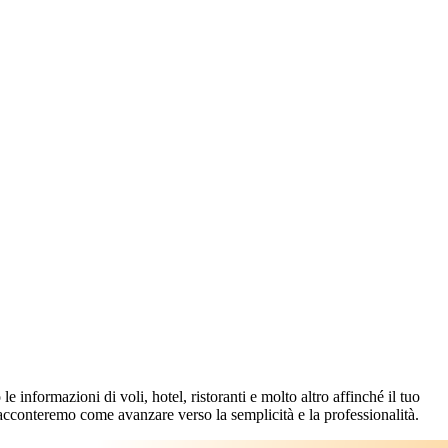
 informazioni di voli, hotel, ristoranti e molto altro affinché il tuo
racconteremo come avanzare verso la semplicità e la professionalità.