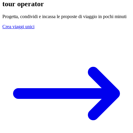
tour operator
Progetta, condividi e incassa le proposte di viaggio in pochi minuti
Crea viaggi unici