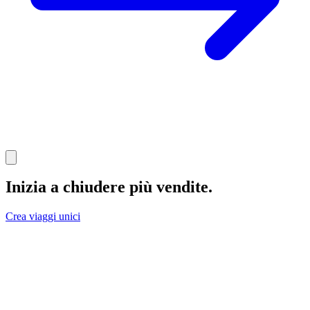
Inizia a chiudere più vendite
.
Crea viaggi unici