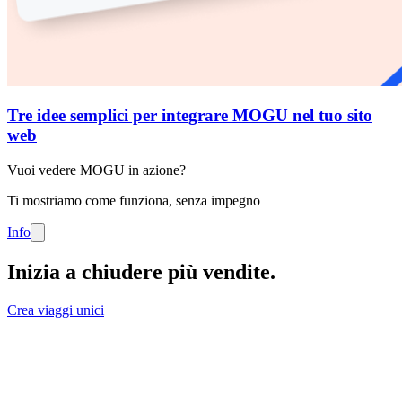
Tre idee semplici per integrare MOGU nel tuo sito
web
Vuoi vedere MOGU in azione?
Ti mostriamo come funziona, senza impegno
Info
Inizia a chiudere più vendite
.
Crea viaggi unici