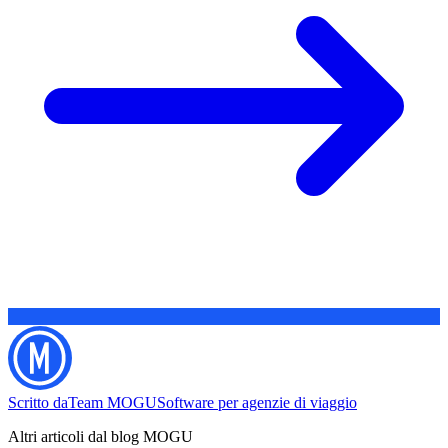
Scritto da
Team MOGU
Software per agenzie di viaggio
Altri articoli dal blog MOGU