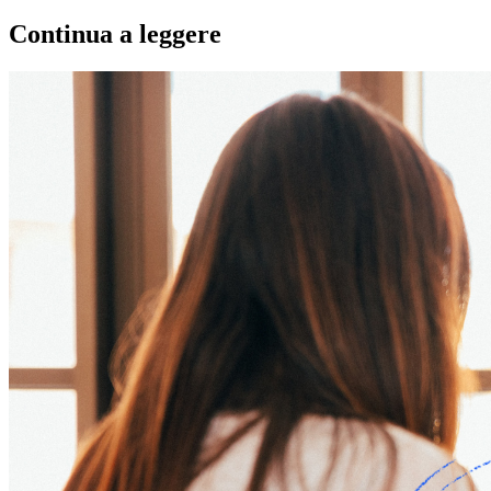
Continua a leggere