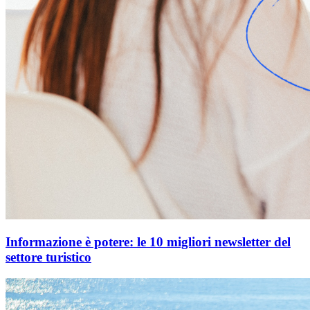
Informazione è potere: le 10 migliori newsletter del
settore turistico