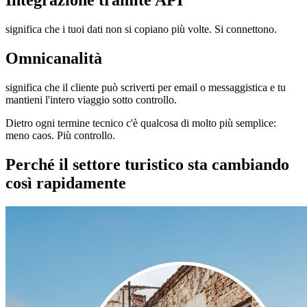
significa che i tuoi dati non si copiano più volte. Si connettono.
Omnicanalità
significa che il cliente può scriverti per email o messaggistica e tu
mantieni l'intero viaggio sotto controllo.
Dietro ogni termine tecnico c'è qualcosa di molto più semplice:
meno caos. Più controllo.
Perché il settore turistico sta cambiando
così rapidamente