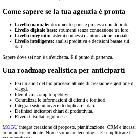
Come sapere se la tua agenzia è pronta
Livello manuale:
documenti sparsi e processi non definiti.
Livello digitale base:
strumenti senza connessione tra loro.
Livello integrato:
sistemi connessi e automazione parziale.
Livello intelligente:
analisi predittiva e decisioni basate sui
dati.
Sapere dove sei non è un'etichetta. È il punto di partenza.
Una roadmap realistica per anticiparti
Fai un audit del tuo processo attuale di creazione e gestione di
viaggi.
Identifica i compiti ripetitivi.
Centralizza le informazioni di clienti e fornitori.
Integra i sistemi invece di duplicare i dati.
Definisci indicatori chiari di produttività.
Rivedi i risultati ogni mese.
MOGU
integra creazione di proposte, pianificazione, CRM e incassi
in un unico ambiente. Non è sommare tecnologia. È semplificare il