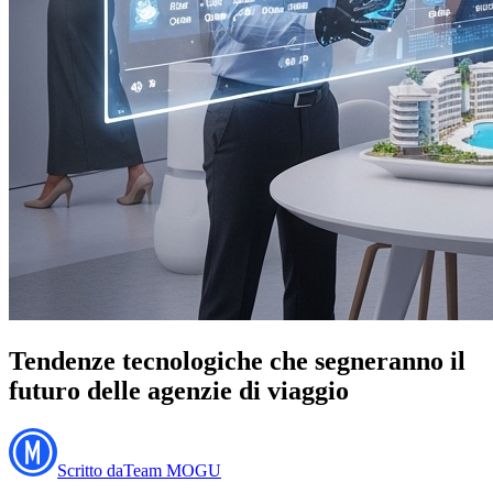
Tendenze tecnologiche che segneranno il
futuro delle agenzie di viaggio
Scritto da
Team MOGU