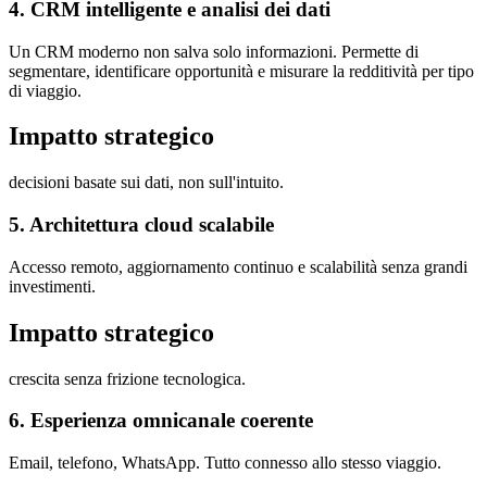
4. CRM intelligente e analisi dei dati
Un CRM moderno non salva solo informazioni. Permette di
segmentare, identificare opportunità e misurare la redditività per tipo
di viaggio.
Impatto strategico
decisioni basate sui dati, non sull'intuito.
5. Architettura cloud scalabile
Accesso remoto, aggiornamento continuo e scalabilità senza grandi
investimenti.
Impatto strategico
crescita senza frizione tecnologica.
6. Esperienza omnicanale coerente
Email, telefono, WhatsApp. Tutto connesso allo stesso viaggio.