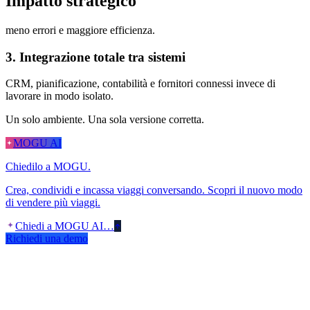
Impatto strategico
meno errori e maggiore efficienza.
3. Integrazione totale tra sistemi
CRM, pianificazione, contabilità e fornitori connessi invece di
lavorare in modo isolato.
Un solo ambiente. Una sola versione corretta.
MOGU AI
Chiedilo a MOGU.
Crea, condividi e incassa viaggi conversando. Scopri il nuovo modo
di vendere più viaggi.
Chiedi a MOGU AI…
Richiedi una demo