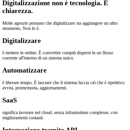
Digitalizzazione non è tecnologia. È
chiarezza.
Molte agenzie pensano che digitalizzare sia aggiungere un altro
strumento. Non lo è.
Digitalizzare
è mettere in ordine. È convertire compiti dispersi in un flusso
coerente all'interno di un sistema unico.
Automatizzare
è liberare tempo. È lasciare che il sistema faccia ciò che è ripetitivo:
avvisi, promemoria, aggiornamenti.
SaaS
significa lavorare nel cloud, senza infrastrutture complesse, con
miglioramenti costanti.
Integrazione tramite API