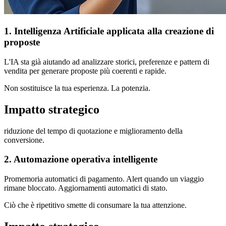
1. Intelligenza Artificiale applicata alla creazione di
proposte
L'IA sta già aiutando ad analizzare storici, preferenze e pattern di
vendita per generare proposte più coerenti e rapide.
Non sostituisce la tua esperienza. La potenzia.
Impatto strategico
riduzione del tempo di quotazione e miglioramento della
conversione.
2. Automazione operativa intelligente
Promemoria automatici di pagamento. Alert quando un viaggio
rimane bloccato. Aggiornamenti automatici di stato.
Ciò che è ripetitivo smette di consumare la tua attenzione.