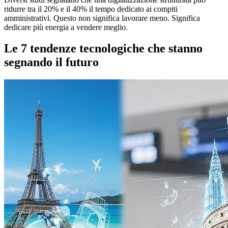
ridurre tra il 20% e il 40% il tempo dedicato ai compiti
amministrativi. Questo non significa lavorare meno. Significa
dedicare più energia a vendere meglio.
Le 7 tendenze tecnologiche che stanno
segnando il futuro