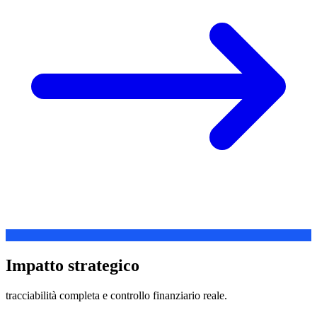
Impatto strategico
tracciabilità completa e controllo finanziario reale.