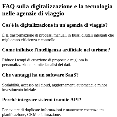
FAQ sulla digitalizzazione e la tecnologia
nelle agenzie di viaggio
Cos'è la digitalizzazione in un'agenzia di viaggio?
È la trasformazione di processi manuali in flussi digitali integrati che
migliorano efficienza e controllo.
Come influisce l'intelligenza artificiale nel turismo?
Riduce i tempi di creazione di proposte e migliora la
personalizzazione tramite l'analisi dei dati.
Che vantaggi ha un software SaaS?
Scalabilità, accesso nel cloud, aggiornamenti automatici e minor
investimento iniziale.
Perché integrare sistemi tramite API?
Per evitare di duplicare informazioni e mantenere coerenza tra
pianificazione, CRM e fatturazione.