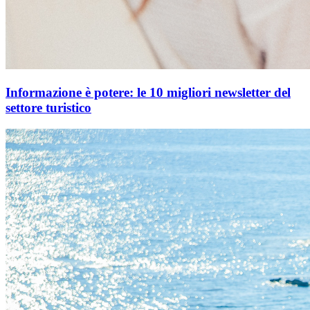
Informazione è potere: le 10 migliori newsletter del
settore turistico