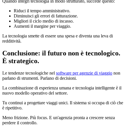
Quando integri tecnologia in modo strutturato, succede questo:
Riduci il tempo amministrativo.
Diminuisci gli errori di fatturazione.
Migliori il ciclo medio di incasso.
Aumenti il margine per viaggio.
La tecnologia smette di essere una spesa e diventa una leva di
redditività.
Conclusione: il futuro non è tecnologico.
È strategico.
Le tendenze tecnologiche nel
software per agenzie di viaggio
non
parlano di strumenti. Parlano di decisioni.
La combinazione di esperienza umana e tecnologia intelligente è il
nuovo modello operativo del settore.
Tu continui a progettare viaggi unici. Il sistema si occupa di ciò che
è ripetitivo.
Meno frizione. Più focus. E un'agenzia pronta a crescere senza
perdere il controllo.