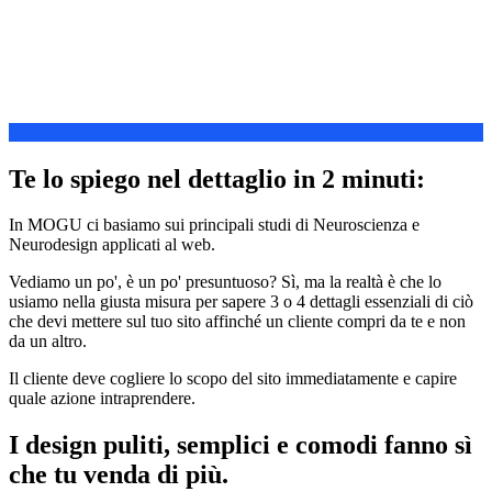
Te lo spiego nel dettaglio in 2 minuti:
In MOGU ci basiamo sui principali studi di Neuroscienza e
Neurodesign applicati al web.
Vediamo un po', è un po' presuntuoso? Sì, ma la realtà è che lo
usiamo nella giusta misura per sapere 3 o 4 dettagli essenziali di ciò
che devi mettere sul tuo sito affinché un cliente compri da te e non
da un altro.
Il cliente deve cogliere lo scopo del sito immediatamente e capire
quale azione intraprendere.
I design puliti, semplici e comodi fanno sì
che tu venda di più.