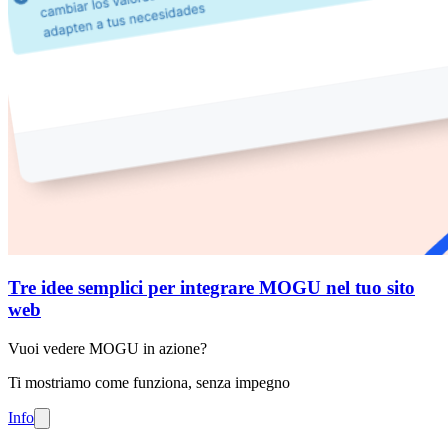
Tre idee semplici per integrare MOGU nel tuo sito
web
Vuoi vedere MOGU in azione?
Ti mostriamo come funziona, senza impegno
Info