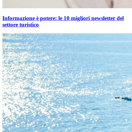
Informazione è potere: le 10 migliori newsletter del
settore turistico