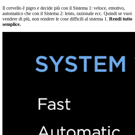
Il cervello è pigro e decide più con il Sistema 1: veloce, emotivo,
automatico che con il Sistema 2: lento, razionale ecc. Quindi se vuoi
vendere di più, non rendere le cose difficili al sistema 1.
Rendi tutto
semplice.