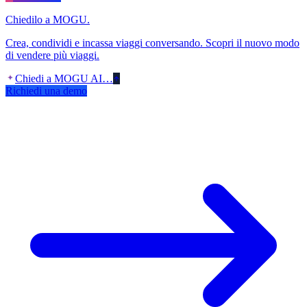
Chiedilo a MOGU.
Crea, condividi e incassa viaggi conversando. Scopri il nuovo modo
di vendere più viaggi.
Chiedi a MOGU AI…
Richiedi una demo