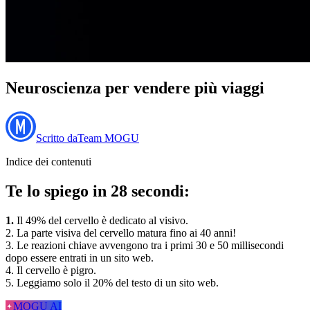
Neuroscienza per vendere più viaggi
Scritto da
Team MOGU
Indice dei contenuti
Te lo spiego in 28 secondi:
1.
Il 49% del cervello è dedicato al visivo.
2. La parte visiva del cervello matura fino ai 40 anni!
3. Le reazioni chiave avvengono tra i primi 30 e 50 millisecondi
dopo essere entrati in un sito web.
4. Il cervello è pigro.
5. Leggiamo solo il 20% del testo di un sito web.
MOGU AI