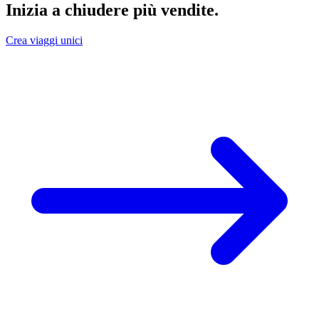
Inizia a chiudere più vendite
.
Crea viaggi unici