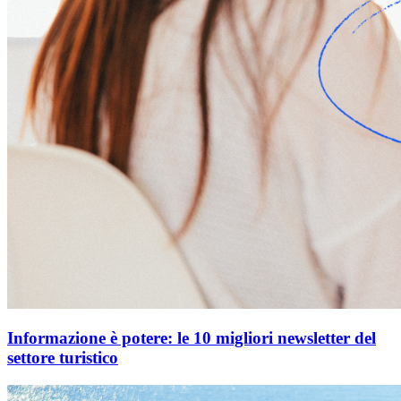
Informazione è potere: le 10 migliori newsletter del
settore turistico