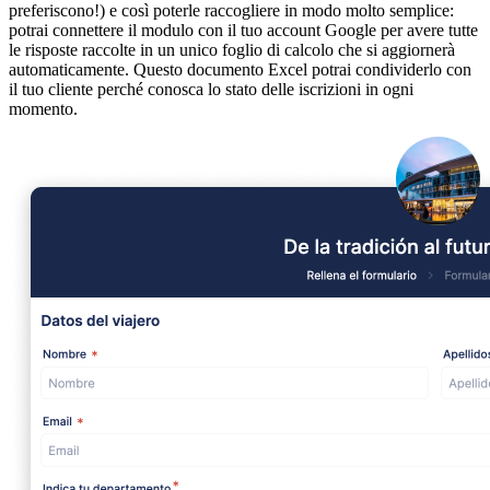
preferiscono!) e così poterle raccogliere in modo molto semplice:
potrai connettere il modulo con il tuo account Google per avere tutte
le risposte raccolte in un unico foglio di calcolo che si aggiornerà
automaticamente. Questo documento Excel potrai condividerlo con
il tuo cliente perché conosca lo stato delle iscrizioni in ogni
momento.