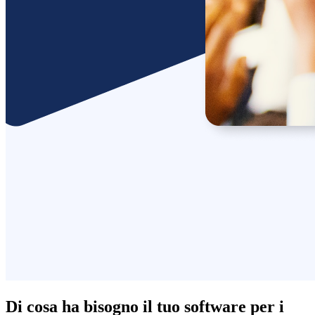
Di cosa ha bisogno il tuo software per i