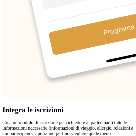
Integra le iscrizioni
Crea un modulo di iscrizione per richiedere ai partecipanti tutte le
informazioni necessarie (informazioni di viaggio, allergie, relazioni a
cui partecipano… potranno perfino scegliere quale menu