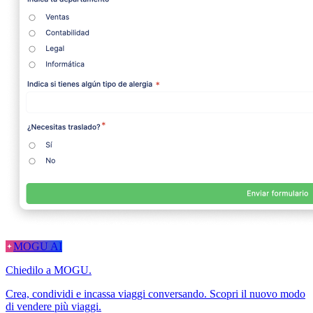
MOGU AI
Chiedilo a MOGU.
Crea, condividi e incassa viaggi conversando. Scopri il nuovo modo
di vendere più viaggi.