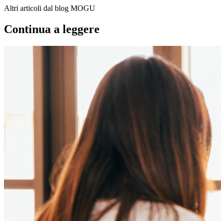
Altri articoli dal blog MOGU
Continua a leggere