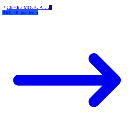
Chiedi a MOGU AI…
Richiedi una demo