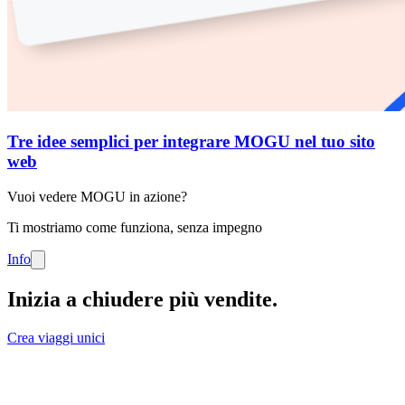
Tre idee semplici per integrare MOGU nel tuo sito
web
Vuoi vedere MOGU in azione?
Ti mostriamo come funziona, senza impegno
Info
Inizia a chiudere più vendite
.
Crea viaggi unici