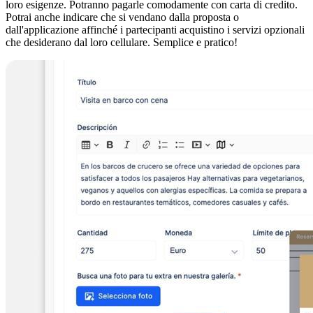
loro esigenze. Potranno pagarle comodamente con carta di credito.
Potrai anche indicare che si vendano dalla proposta o
dall'applicazione affinché i partecipanti acquistino i servizi opzionali
che desiderano dal loro cellulare. Semplice e pratico!