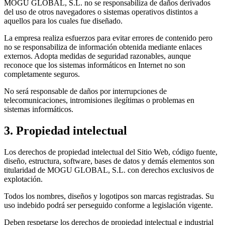
MOGU GLOBAL, S.L. no se responsabiliza de daños derivados
del uso de otros navegadores o sistemas operativos distintos a
aquellos para los cuales fue diseñado.
La empresa realiza esfuerzos para evitar errores de contenido pero
no se responsabiliza de información obtenida mediante enlaces
externos. Adopta medidas de seguridad razonables, aunque
reconoce que los sistemas informáticos en Internet no son
completamente seguros.
No será responsable de daños por interrupciones de
telecomunicaciones, intromisiones ilegítimas o problemas en
sistemas informáticos.
3. Propiedad intelectual
Los derechos de propiedad intelectual del Sitio Web, código fuente,
diseño, estructura, software, bases de datos y demás elementos son
titularidad de MOGU GLOBAL, S.L. con derechos exclusivos de
explotación.
Todos los nombres, diseños y logotipos son marcas registradas. Su
uso indebido podrá ser perseguido conforme a legislación vigente.
Deben respetarse los derechos de propiedad intelectual e industrial