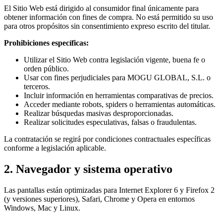
El Sitio Web está dirigido al consumidor final únicamente para
obtener información con fines de compra. No está permitido su uso
para otros propósitos sin consentimiento expreso escrito del titular.
Prohibiciones específicas:
Utilizar el Sitio Web contra legislación vigente, buena fe o
orden público.
Usar con fines perjudiciales para MOGU GLOBAL, S.L. o
terceros.
Incluir información en herramientas comparativas de precios.
Acceder mediante robots, spiders o herramientas automáticas.
Realizar búsquedas masivas desproporcionadas.
Realizar solicitudes especulativas, falsas o fraudulentas.
La contratación se regirá por condiciones contractuales específicas
conforme a legislación aplicable.
2. Navegador y sistema operativo
Las pantallas están optimizadas para Internet Explorer 6 y Firefox 2
(y versiones superiores), Safari, Chrome y Opera en entornos
Windows, Mac y Linux.