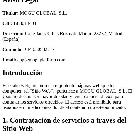
Titular:
MOGU GLOBAL, S.L.
CIF:
B88613401
Dirección:
Calle Jaras 9, Las Rozas de Madrid 28232, Madrid
(España)
Contacto:
+34 630582217
Email:
app@moguplatform.com
Introducción
Este sitio web, incluido el conjunto de páginas web que lo
componen (el "Sitio Web"), pertenece a MOGU GLOBAL, S.L. El
Usuario declara ser mayor de edad y tener capacidad legal para
contratar los servicios ofrecidos. El acceso está prohibido para
usuarios en jurisdicciones donde el contenido no esté autorizado.
1. Contratación de servicios a través del
Sitio Web