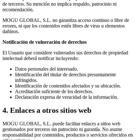
de terceros. Su mención no implica respaldo, patrocinio ni
recomendación.
MOGU GLOBAL, S.L. no garantiza acceso continuo o libre de
errores, ni que los contenidos estén libres de virus u elementos
dañinos.
Notificación de vulneración de derechos
El Usuario que considere vulnerados sus derechos de propiedad
intelectual deberá notificar incluyendo:
Datos personales del interesado.
Identificación del titular de derechos presuntamente
infringidos.
Identificación de contenidos afectados y su ubicación.
Acreditación suficiente de los derechos.
Declaración expresa de veracidad de la información.
4. Enlaces a otros sitios web
MOGU GLOBAL, S.L. puede facilitar enlaces a sitios web
gestionados por terceros sin patrocinio ni garantía. No asume
responsabilidad por contenidos, productos o servicios ofrecidos en