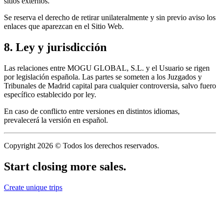
sitios externos.
Se reserva el derecho de retirar unilateralmente y sin previo aviso los
enlaces que aparezcan en el Sitio Web.
8. Ley y jurisdicción
Las relaciones entre MOGU GLOBAL, S.L. y el Usuario se rigen
por legislación española. Las partes se someten a los Juzgados y
Tribunales de Madrid capital para cualquier controversia, salvo fuero
específico establecido por ley.
En caso de conflicto entre versiones en distintos idiomas,
prevalecerá la versión en español.
Copyright 2026 © Todos los derechos reservados.
Start closing more sales
.
Create unique trips